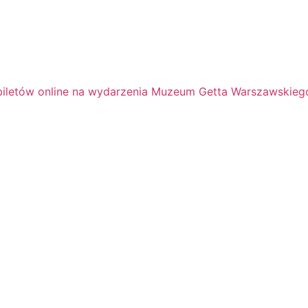
h biletów online na wydarzenia Muzeum Getta Warszawskieg