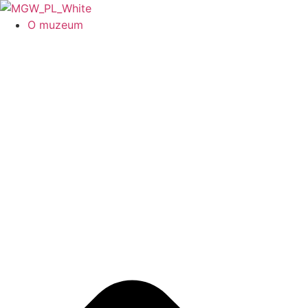
O muzeum