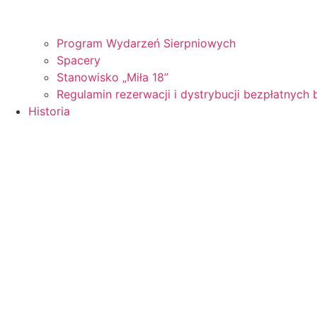
Program Wydarzeń Sierpniowych
Spacery
Stanowisko „Miła 18”
Regulamin rezerwacji i dystrybucji bezpłatnyc
Historia