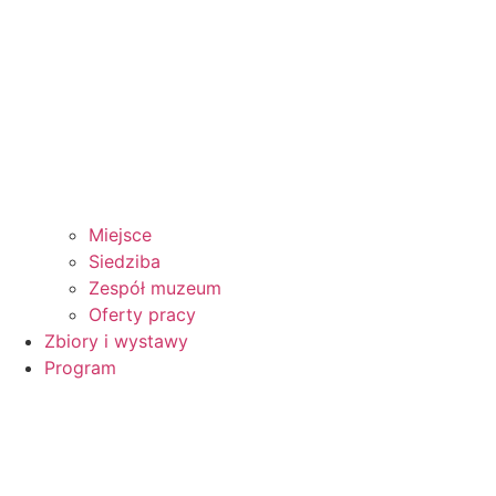
Miejsce
Siedziba
Zespół muzeum
Oferty pracy
Zbiory i wystawy
Program