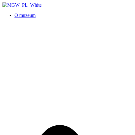
O muzeum