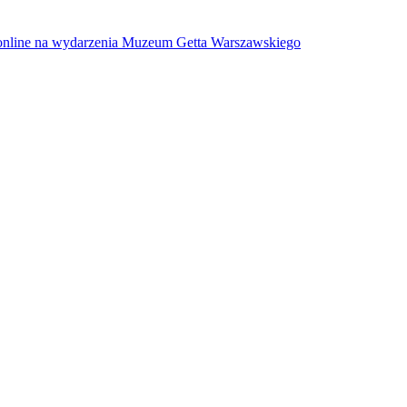
w online na wydarzenia Muzeum Getta Warszawskiego