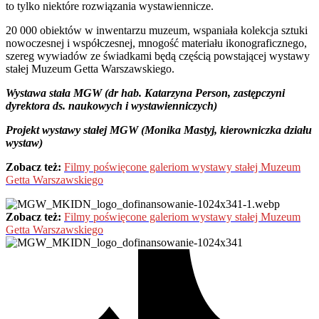
to tylko niektóre rozwiązania wystawiennicze.
20 000 obiektów w inwentarzu muzeum, wspaniała kolekcja sztuki
nowoczesnej i współczesnej, mnogość materiału ikonograficznego,
szereg wywiadów ze świadkami będą częścią powstającej wystawy
stałej Muzeum Getta Warszawskiego.
Wystawa stała MGW (dr hab. Katarzyna Person, zastępczyni
dyrektora ds. naukowych i wystawienniczych)
Projekt wystawy stałej MGW (Monika Mastyj, kierowniczka działu
wystaw)
Zobacz też:
Filmy poświęcone galeriom wystawy stałej Muzeum
Getta Warszawskiego
Zobacz też:
Filmy poświęcone galeriom wystawy stałej Muzeum
Getta Warszawskiego