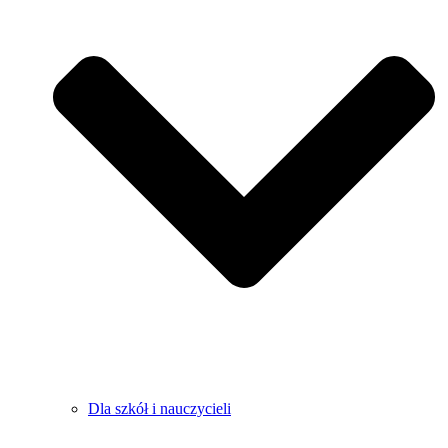
Dla szkół i nauczycieli