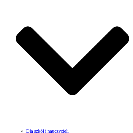
Dla szkół i nauczycieli