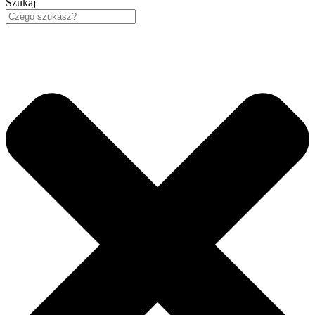
Szukaj