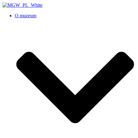
O muzeum