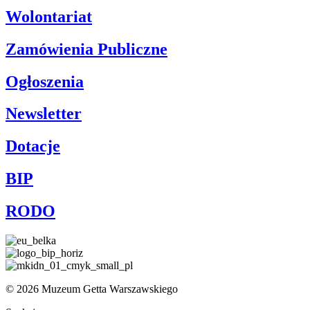
Wolontariat
Zamówienia Publiczne
Ogłoszenia
Newsletter
Dotacje
BIP
RODO
© 2026 Muzeum Getta Warszawskiego