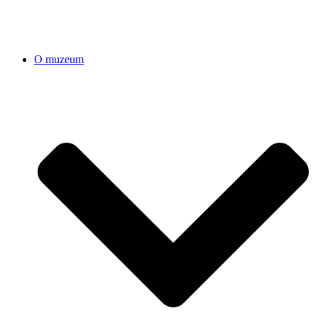
O muzeum