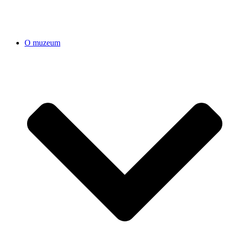
O muzeum