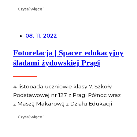
Czytaj więcej
08. 11. 2022
Fotorelacja | Spacer edukacyjny
śladami żydowskiej Pragi
4 listopada uczniowie klasy 7. Szkoły
Podstawowej nr 127 z Pragi Północ wraz
z Maszą Makarową z Działu Edukacji
Czytaj więcej