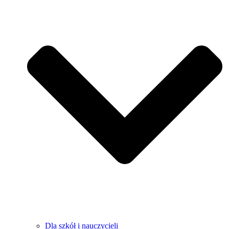
Dla szkół i nauczycieli