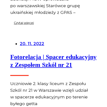
po warszawskiej Starówce grupę
ukraińskiej młodzieży z GPAS –
Czytaj więcej
20. 11. 2022
Fotorelacja | Spacer edukacyjny
z Zespołem Szkól nr 21
Uczniowie 2. klasy liceum z Zespołu
Szkól nr 21 w Warszawie wzięli udział
w spacerze edukacyjnym po terenie
byłego getta