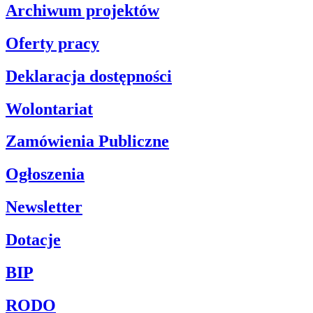
Archiwum projektów
Oferty pracy
Deklaracja dostępności
Wolontariat
Zamówienia Publiczne
Ogłoszenia
Newsletter
Dotacje
BIP
RODO