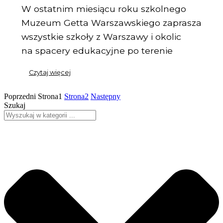
W ostatnim miesiącu roku szkolnego
Muzeum Getta Warszawskiego zaprasza
wszystkie szkoły z Warszawy i okolic
na spacery edukacyjne po terenie
Czytaj więcej
Poprzedni
Strona
1
Strona
2
Następny
Szukaj