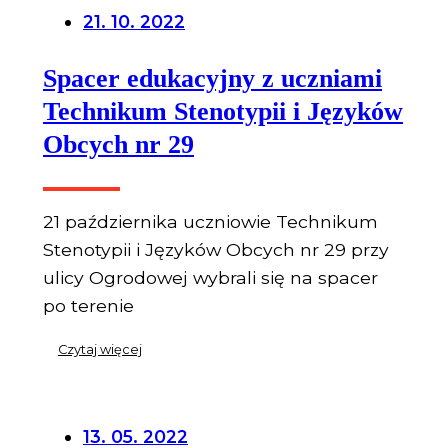
21. 10. 2022
Spacer edukacyjny z uczniami
Technikum Stenotypii i Języków
Obcych nr 29
21 października uczniowie Technikum
Stenotypii i Języków Obcych nr 29 przy
ulicy Ogrodowej wybrali się na spacer
po terenie
Czytaj więcej
13. 05. 2022