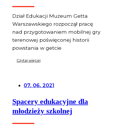
Dział Edukacji Muzeum Getta
Warszawskiego rozpoczął pracę
nad przygotowaniem mobilnej gry
terenowej poświęconej historii
powstania w getcie
Czytaj więcej
07. 06. 2021
Spacery edukacyjne dla
młodzieży szkolnej