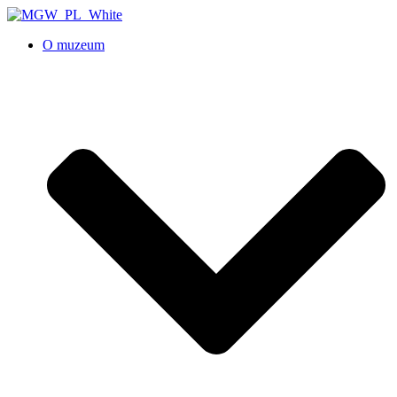
O muzeum