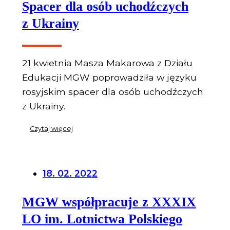
Spacer dla osób uchodźczych
z Ukrainy
21 kwietnia Masza Makarowa z Działu
Edukacji MGW poprowadziła w języku
rosyjskim spacer dla osób uchodźczych
z Ukrainy.
Czytaj więcej
18. 02. 2022
MGW współpracuje z XXXIX
LO im. Lotnictwa Polskiego