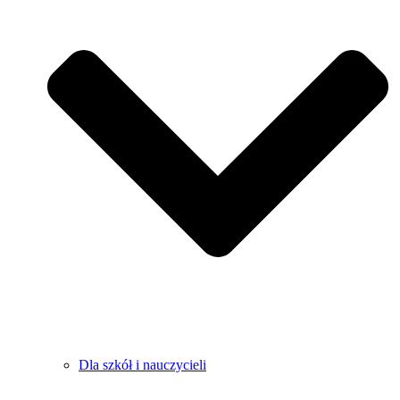
Dla szkół i nauczycieli