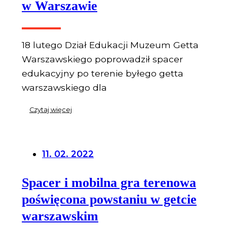
w Warszawie
18 lutego Dział Edukacji Muzeum Getta
Warszawskiego poprowadził spacer
edukacyjny po terenie byłego getta
warszawskiego dla
Czytaj więcej
11. 02. 2022
Spacer i mobilna gra terenowa
poświęcona powstaniu w getcie
warszawskim