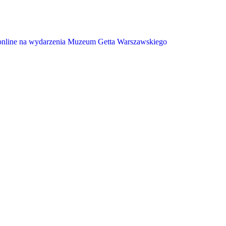
w online na wydarzenia Muzeum Getta Warszawskiego