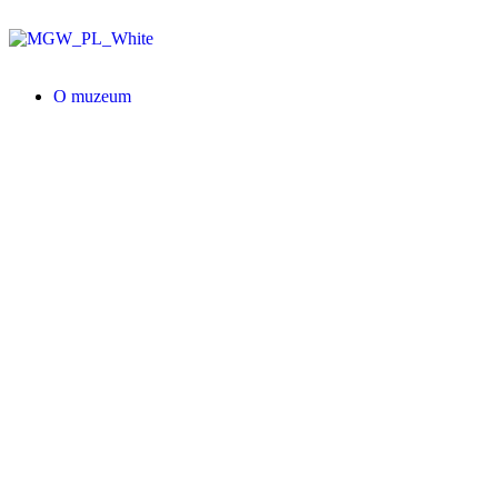
O muzeum