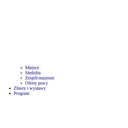
Miejsce
Siedziba
Zespół muzeum
Oferty pracy
Zbiory i wystawy
Program