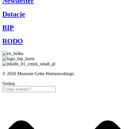
Newsletter
Dotacje
BIP
RODO
© 2026 Muzeum Getta Warszawskiego
Szukaj