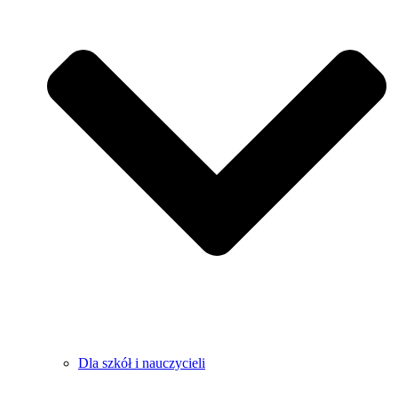
Dla szkół i nauczycieli