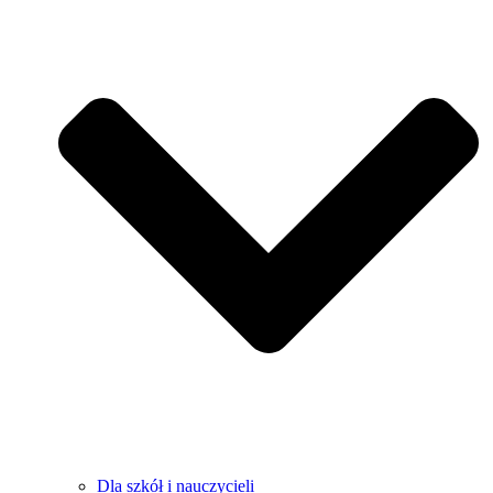
Dla szkół i nauczycieli