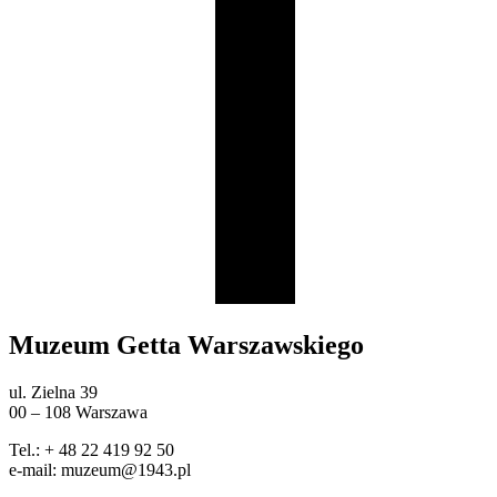
Muzeum Getta Warszawskiego
ul. Zielna 39
00 – 108 Warszawa
Tel.: + 48 22 419 92 50
e-mail: muzeum@1943.pl