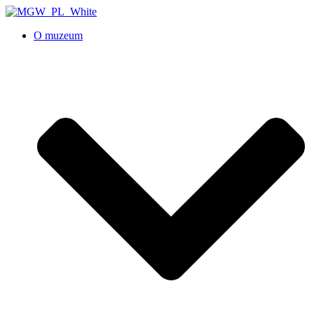
O muzeum