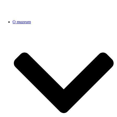
O muzeum