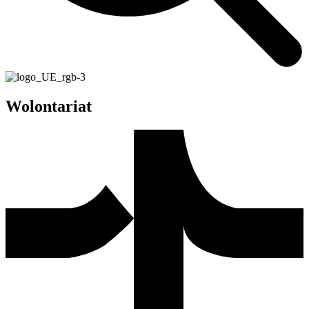
Wolontariat