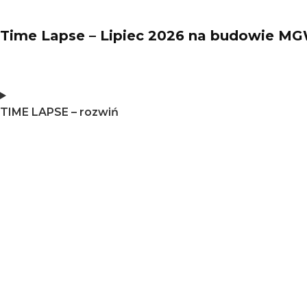
Time Lapse – Lipiec 2026 na budowie M
TIME LAPSE – rozwiń