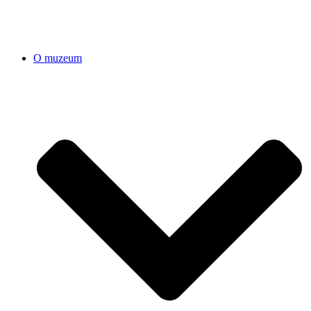
O muzeum