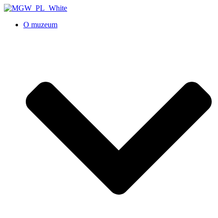
O muzeum