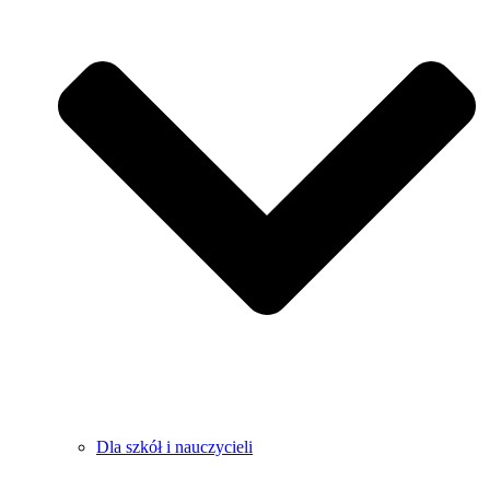
Dla szkół i nauczycieli