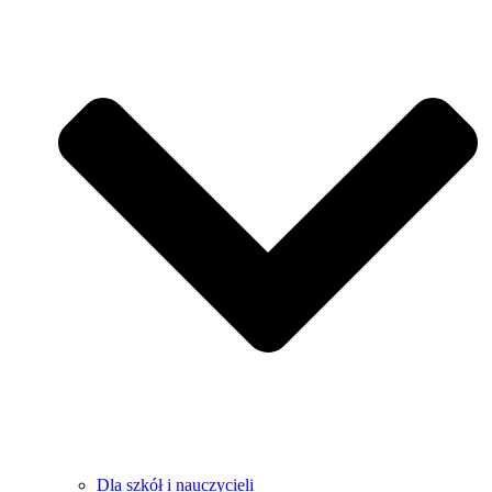
Dla szkół i nauczycieli