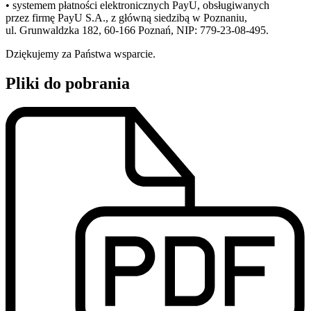
• systemem płatności elektronicznych PayU, obsługiwanych
przez firmę PayU S.A., z główną siedzibą w Poznaniu,
ul. Grunwaldzka 182, 60-166 Poznań, NIP: 779-23-08-495.
Dziękujemy za Państwa wsparcie.
Pliki do pobrania