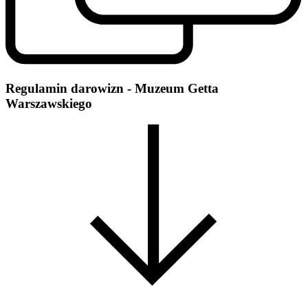
Regulamin darowizn - Muzeum Getta
Warszawskiego