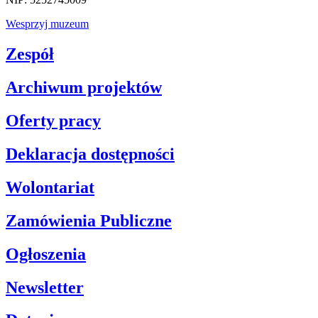
Wesprzyj muzeum
Zespół
Archiwum projektów
Oferty pracy
Deklaracja dostępności
Wolontariat
Zamówienia Publiczne
Ogłoszenia
Newsletter