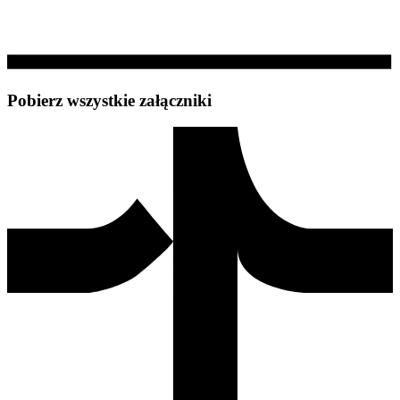
Pobierz wszystkie załączniki