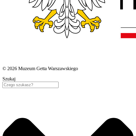
© 2026 Muzeum Getta Warszawskiego
Szukaj