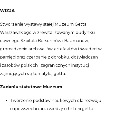
WIZJA
Stworzenie wystawy stałej Muzeum Getta
Warszawskiego w zrewitalizowanym budynku
dawnego Szpitala Bersohnów i Baumanów,
gromadzenie archiwaliów, artefaktów i świadectw
pamięci oraz czerpanie z dorobku, doświadczeń
i zasobów polskich i zagranicznych instytucji
zajmujących się tematyką getta.
Zadania statutowe Muzeum
Tworzenie podstaw naukowych dla rozwoju
i upowszechniania wiedzy o historii getta