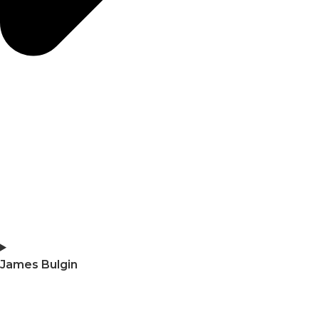
James Bulgin