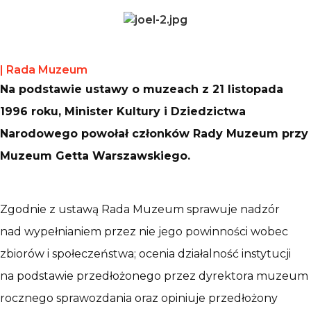
|
Rada Muzeum
Na podstawie ustawy o muzeach z 21 listopada
1996 roku, Minister Kultury i Dziedzictwa
Narodowego powołał członków Rady Muzeum przy
Muzeum Getta Warszawskiego.
Zgodnie z ustawą Rada Muzeum sprawuje nadzór
nad wypełnianiem przez nie jego powinności wobec
zbiorów i społeczeństwa; ocenia działalność instytucji
na podstawie przedłożonego przez dyrektora muzeum
rocznego sprawozdania oraz opiniuje przedłożony