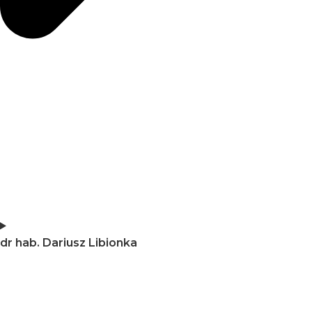
dr hab. Dariusz Libionka