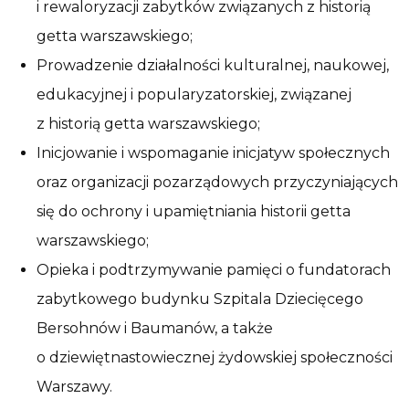
i rewaloryzacji zabytków związanych z historią
getta warszawskiego;
Prowadzenie działalności kulturalnej, naukowej,
edukacyjnej i popularyzatorskiej, związanej
z historią getta warszawskiego;
Inicjowanie i wspomaganie inicjatyw społecznych
oraz organizacji pozarządowych przyczyniających
się do ochrony i upamiętniania historii getta
warszawskiego;
Opieka i podtrzymywanie pamięci o fundatorach
zabytkowego budynku Szpitala Dziecięcego
Bersohnów i Baumanów, a także
o dziewiętnastowiecznej żydowskiej społeczności
Warszawy.