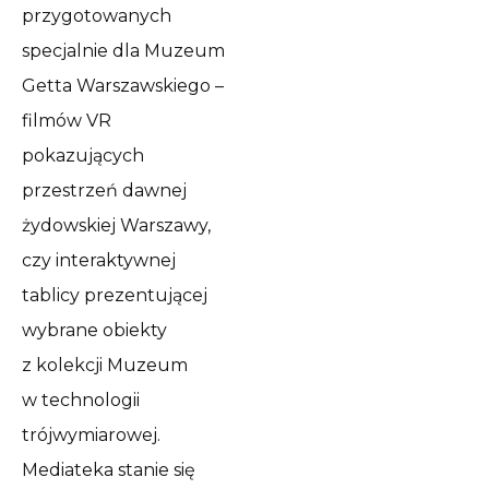
przygotowanych
specjalnie dla Muzeum
Getta Warszawskiego –
filmów VR
pokazujących
przestrzeń dawnej
żydowskiej Warszawy,
czy interaktywnej
tablicy prezentującej
wybrane obiekty
z kolekcji Muzeum
w technologii
trójwymiarowej.
Mediateka stanie się