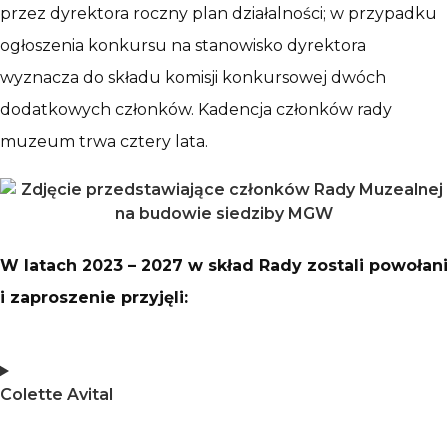
przez dyrektora roczny plan działalności; w przypadku
ogłoszenia konkursu na stanowisko dyrektora
wyznacza do składu komisji konkursowej dwóch
dodatkowych członków. Kadencja członków rady
muzeum trwa cztery lata.
W latach 2023 – 2027 w skład Rady zostali powołani
i zaproszenie przyjęli:
Colette Avital