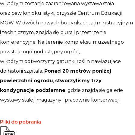
w którym zostanie zaaranżowana wystawa stała
oraz pawilon okulistyki, przyszłe Centrum Edukacji
MGW. W dwóch nowych budynkach, administracyjnym
i technicznym, znajdą się biura i przestrzenie
konferencyjne. Na terenie kompleksu muzealnego
powstaje ogólnodostępny ogród,
w którym odtworzymy gatunki roślin nawiązujące
do historii szpitala.
Ponad 20 metrów poniżej
powierzchni ogrodu
,
stworzyliśmy trzy
kondygnacje podziemne
, gdzie znajdą się galerie
wystawy stałej, magazyny i pracownie konserwacji.
Pliki do pobrania