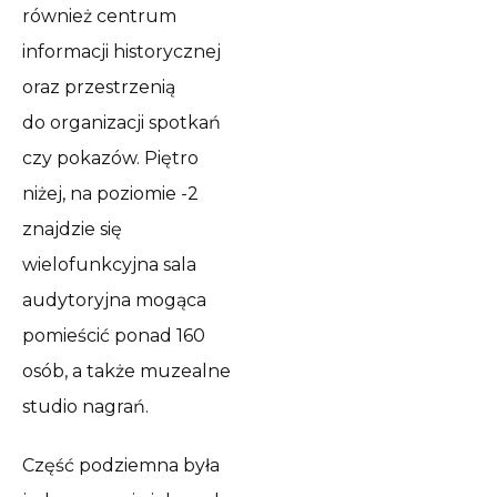
również centrum
informacji historycznej
oraz przestrzenią
do organizacji spotkań
czy pokazów. Piętro
niżej, na poziomie -2
znajdzie się
wielofunkcyjna sala
audytoryjna mogąca
pomieścić ponad 160
osób, a także muzealne
studio nagrań.
Część podziemna była