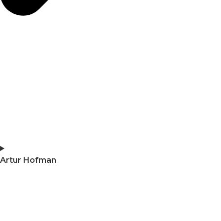
Artur Hofman