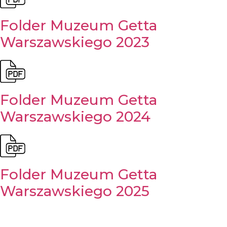
Folder Muzeum Getta
Warszawskiego 2023
Folder Muzeum Getta
Warszawskiego 2024
Folder Muzeum Getta
Warszawskiego 2025