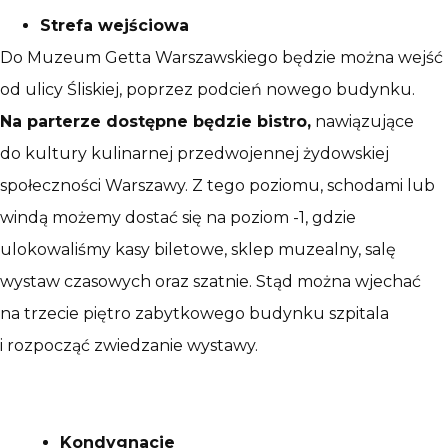
Strefa wejściowa
Do Muzeum Getta Warszawskiego będzie można wejść
od ulicy Śliskiej, poprzez podcień nowego budynku.
Na parterze dostępne będzie bistro,
nawiązujące
do kultury kulinarnej przedwojennej żydowskiej
społeczności Warszawy. Z tego poziomu, schodami lub
windą możemy dostać się na poziom -1, gdzie
ulokowaliśmy kasy biletowe, sklep muzealny, salę
wystaw czasowych oraz szatnie. Stąd można wjechać
na trzecie piętro zabytkowego budynku szpitala
i rozpocząć zwiedzanie wystawy.
Kondygnacje