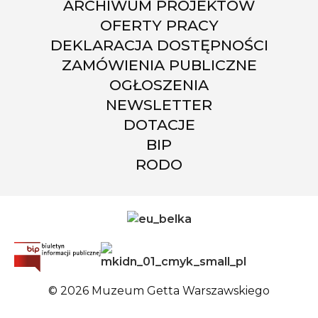
ARCHIWUM PROJEKTÓW
OFERTY PRACY
DEKLARACJA DOSTĘPNOŚCI
ZAMÓWIENIA PUBLICZNE
OGŁOSZENIA
NEWSLETTER
DOTACJE
BIP
RODO
© 2026 Muzeum Getta Warszawskiego