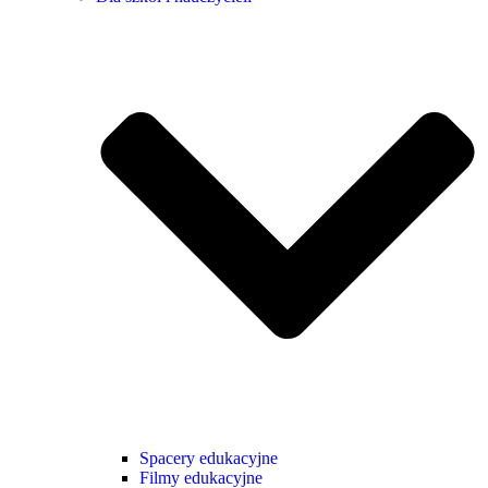
Spacery edukacyjne
Filmy edukacyjne