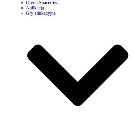
Oferta Spacerów
Aplikacja
Gry edukacyjne