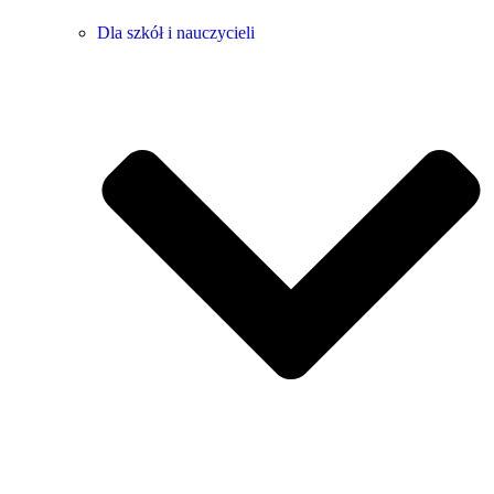
Dla szkół i nauczycieli