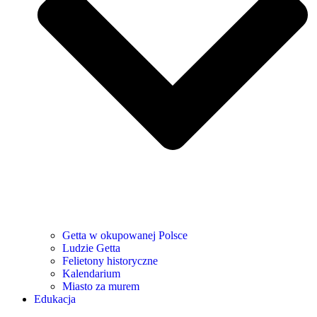
Getta w okupowanej Polsce
Ludzie Getta
Felietony historyczne
Kalendarium
Miasto za murem
Edukacja