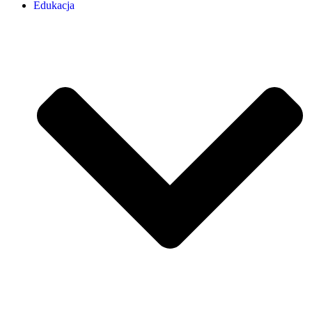
Edukacja