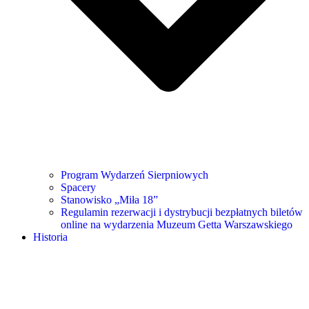
Program Wydarzeń Sierpniowych
Spacery
Stanowisko „Miła 18”
Regulamin rezerwacji i dystrybucji bezpłatnych biletów
online na wydarzenia Muzeum Getta Warszawskiego
Historia