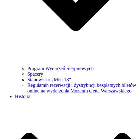
Program Wydarzeń Sierpniowych
Spacery
Stanowisko „Miła 18”
Regulamin rezerwacji i dystrybucji bezpłatnych biletów
online na wydarzenia Muzeum Getta Warszawskiego
Historia