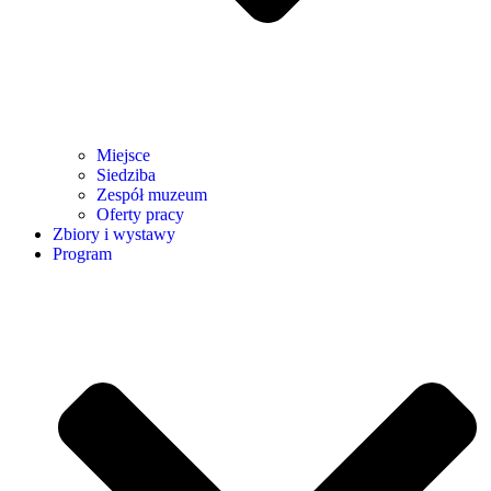
Miejsce
Siedziba
Zespół muzeum
Oferty pracy
Zbiory i wystawy
Program