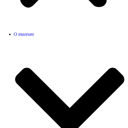
O muzeum