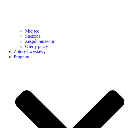
Miejsce
Siedziba
Zespół muzeum
Oferty pracy
Zbiory i wystawy
Program