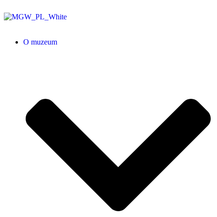
O muzeum