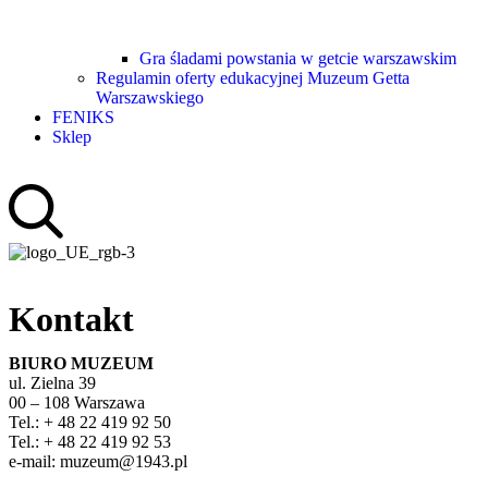
Gra śladami powstania w getcie warszawskim
Regulamin oferty edukacyjnej Muzeum Getta
Warszawskiego
FENIKS
Sklep
Kontakt
BIURO MUZEUM
ul. Zielna 39
00 – 108 Warszawa
Tel.: + 48 22 419 92 50
Tel.: + 48 22 419 92 53
e-mail: muzeum@1943.pl