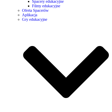
Spacery edukacyjne
Filmy edukacyjne
Oferta Spacerów
Aplikacja
Gry edukacyjne