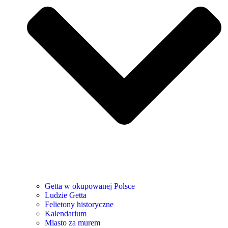
Getta w okupowanej Polsce
Ludzie Getta
Felietony historyczne
Kalendarium
Miasto za murem