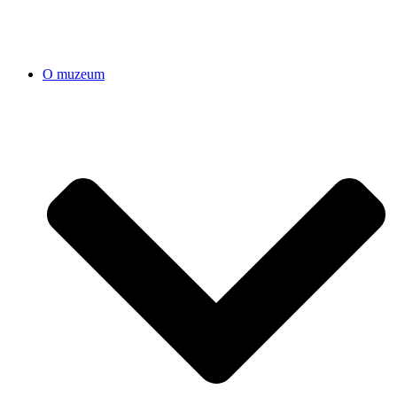
O muzeum