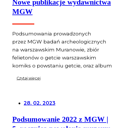
Nowe publikacje wydawnictwa
MGW
Podsumowania prowadzonych
przez MGW badań archeologicznych
na warszawskim Muranowie, zbiór
felietonów o getcie warszawskim
komiks o powstaniu getcie, oraz album
Czytaj więcej
28. 02. 2023
Podsumowanie 2022 z MGW |