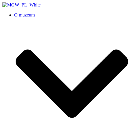
O muzeum