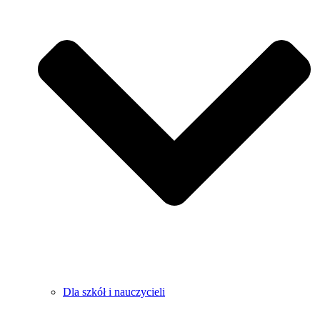
Dla szkół i nauczycieli