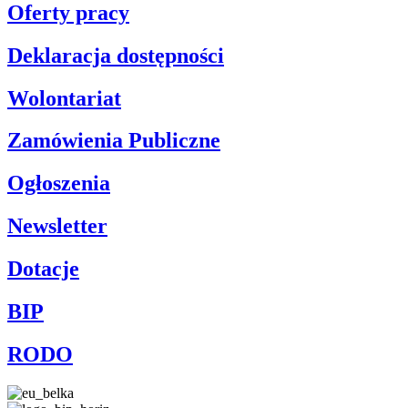
Oferty pracy
Deklaracja dostępności
Wolontariat
Zamówienia Publiczne
Ogłoszenia
Newsletter
Dotacje
BIP
RODO