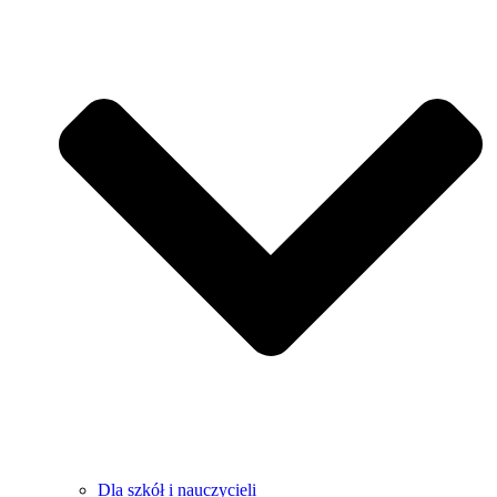
Dla szkół i nauczycieli