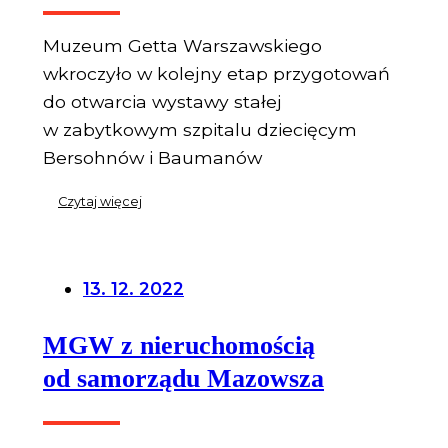
Muzeum Getta Warszawskiego
wkroczyło w kolejny etap przygotowań
do otwarcia wystawy stałej
w zabytkowym szpitalu dziecięcym
Bersohnów i Baumanów
Czytaj więcej
13. 12. 2022
MGW z nieruchomością
od samorządu Mazowsza