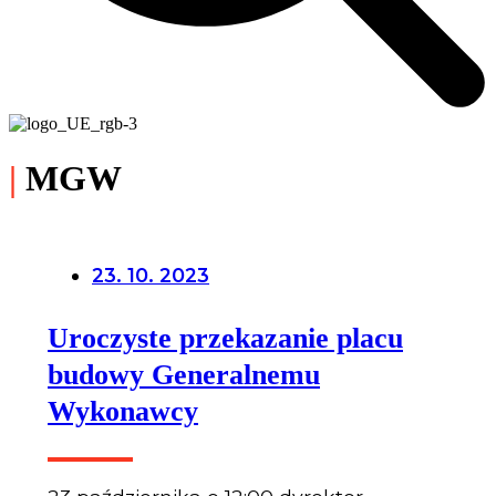
|
MGW
23. 10. 2023
Uroczyste przekazanie placu
budowy Generalnemu
Wykonawcy