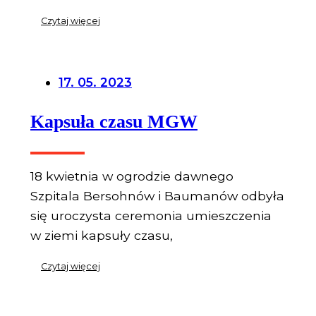
Czytaj więcej
17. 05. 2023
Kapsuła czasu MGW
18 kwietnia w ogrodzie dawnego
Szpitala Bersohnów i Baumanów odbyła
się uroczysta ceremonia umieszczenia
w ziemi kapsuły czasu,
Czytaj więcej