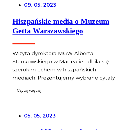
09. 05. 2023
Hiszpańskie media o Muzeum
Getta Warszawskiego
Wizyta dyrektora MGW Alberta
Stankowskiego w Madrycie odbiła się
szerokim echem w hiszpańskich
mediach. Prezentujemy wybrane cytaty
Czytaj więcej
05. 05. 2023