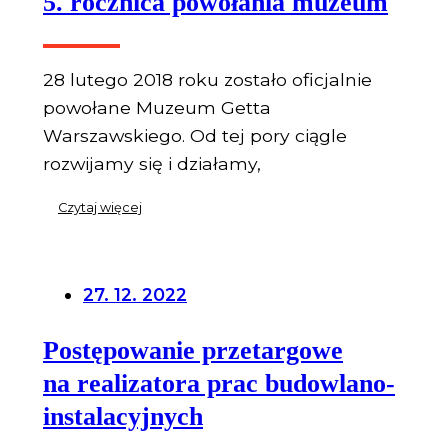
5. rocznica powołania muzeum
28 lutego 2018 roku zostało oficjalnie
powołane Muzeum Getta
Warszawskiego. Od tej pory ciągle
rozwijamy się i działamy,
Czytaj więcej
27. 12. 2022
Postępowanie przetargowe
na realizatora prac budowlano-
instalacyjnych