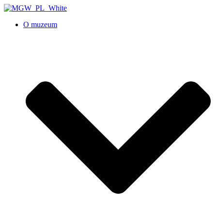
O muzeum