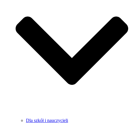
Dla szkół i nauczycieli