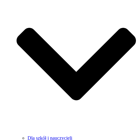
Dla szkół i nauczycieli