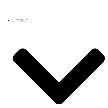
O muzeum