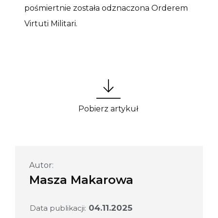
pośmiertnie została odznaczona Orderem
Virtuti Militari.
Pobierz artykuł
Autor:
Masza Makarowa
04.11.2025
Data publikacji: