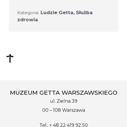
Ludzie Getta
,
Służba
Kategoria:
zdrowia
MUZEUM GETTA WARSZAWSKIEGO
ul. Zielna 39
00 – 108 Warszawa
Tel.: + 48 22 419 92 50