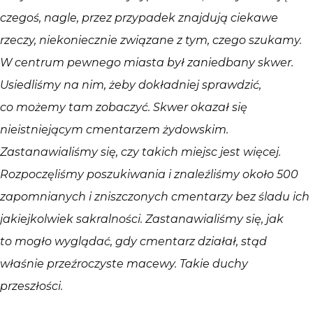
czegoś, nagle, przez przypadek znajdują ciekawe
rzeczy, niekoniecznie związane z tym, czego szukamy.
W centrum pewnego miasta był zaniedbany skwer.
Usiedliśmy na nim, żeby dokładniej sprawdzić,
co możemy tam zobaczyć. Skwer okazał się
nieistniejącym cmentarzem żydowskim.
Zastanawialiśmy się, czy takich miejsc jest więcej.
Rozpoczęliśmy poszukiwania i znaleźliśmy około 500
zapomnianych i zniszczonych cmentarzy bez śladu ich
jakiejkolwiek sakralności. Zastanawialiśmy się, jak
to mogło wyglądać, gdy cmentarz działał, stąd
właśnie przeźroczyste macewy. Takie duchy
przeszłości.