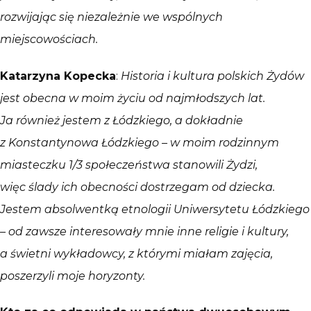
rozwijając się niezależnie we wspólnych
miejscowościach.
Katarzyna Kopecka
:
Historia i kultura polskich Żydów
jest obecna w moim życiu od najmłodszych lat.
Ja również jestem z Łódzkiego, a dokładnie
z Konstantynowa Łódzkiego – w moim rodzinnym
miasteczku 1/3 społeczeństwa stanowili Żydzi,
więc ślady ich obecności dostrzegam od dziecka.
Jestem absolwentką etnologii Uniwersytetu Łódzkiego
– od zawsze interesowały mnie inne religie i kultury,
a świetni wykładowcy, z którymi miałam zajęcia,
poszerzyli moje horyzonty.