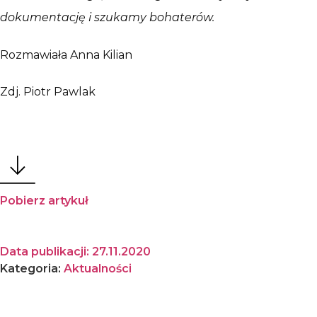
dokumentację i szukamy bohaterów.
Rozmawiała Anna Kilian
Zdj. Piotr Pawlak
Pobierz artykuł
Data publikacji:
27.11.2020
Kategoria:
Aktualności