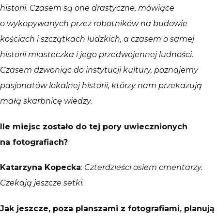
historii. Czasem są one drastyczne, mówiące
o wykopywanych przez robotników na budowie
kościach i szczątkach ludzkich, a czasem o samej
historii miasteczka i jego przedwojennej ludności.
Czasem dzwoniąc do instytucji kultury, poznajemy
pasjonatów lokalnej historii, którzy nam przekazują
małą skarbnicę wiedzy.
Ile miejsc zostało do tej pory uwiecznionych
na fotografiach?
Katarzyna Kopecka
:
Czterdzieści osiem cmentarzy.
Czekają jeszcze setki.
Jak jeszcze, poza planszami z fotografiami, planują