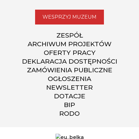
WESPRZYJ MUZEUM
ZESPÓŁ
ARCHIWUM PROJEKTÓW
OFERTY PRACY
DEKLARACJA DOSTĘPNOŚCI
ZAMÓWIENIA PUBLICZNE
OGŁOSZENIA
NEWSLETTER
DOTACJE
BIP
RODO