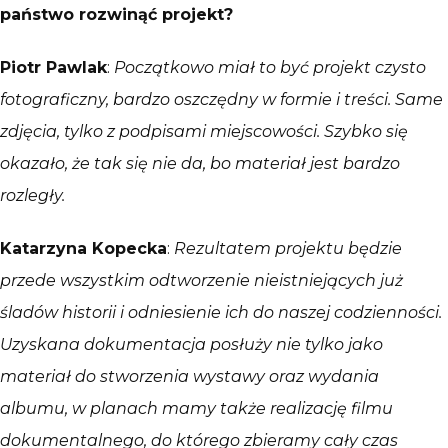
państwo rozwinąć projekt?
Piotr Pawlak
:
Początkowo miał to być projekt czysto
fotograficzny, bardzo oszczędny w formie i treści. Same
zdjęcia, tylko z podpisami miejscowości. Szybko się
okazało, że tak się nie da, bo materiał jest bardzo
rozległy.
Katarzyna Kopecka
:
Rezultatem projektu będzie
przede wszystkim odtworzenie nieistniejących już
śladów historii i odniesienie ich do naszej codzienności.
Uzyskana dokumentacja posłuży nie tylko jako
materiał do stworzenia wystawy oraz wydania
albumu, w planach mamy także realizację filmu
dokumentalnego, do którego zbieramy cały czas