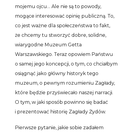
mojemu ojcu… Ale nie są to powody,
mogące interesować opinię publiczną. To,
co jest ważne dla społeczeństwa to fakt,
że chcemy tu stworzyć dobre, solidne,
wiarygodne Muzeum Getta
Warszawskiego. Teraz opowiem Państwu
o samej jego koncepcji, o tym, co chciałbym
osiągnąć jako główny historyk tego
muzeum, o pewnym rozumieniu Zagłady,
które będzie przyświecało naszej narracji.
O tym, w jaki sposób powinno się badać
i prezentować historię Zagłady Żydów.
Pierwsze pytanie, jakie sobie zadałem