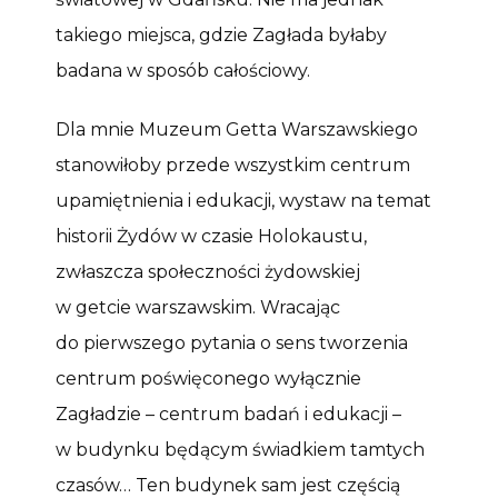
takiego miejsca, gdzie Zagłada byłaby
badana w sposób całościowy.
Dla mnie Muzeum Getta Warszawskiego
stanowiłoby przede wszystkim centrum
upamiętnienia i edukacji, wystaw na temat
historii Żydów w czasie Holokaustu,
zwłaszcza społeczności żydowskiej
w getcie warszawskim. Wracając
do pierwszego pytania o sens tworzenia
centrum poświęconego wyłącznie
Zagładzie – centrum badań i edukacji –
w budynku będącym świadkiem tamtych
czasów… Ten budynek sam jest częścią