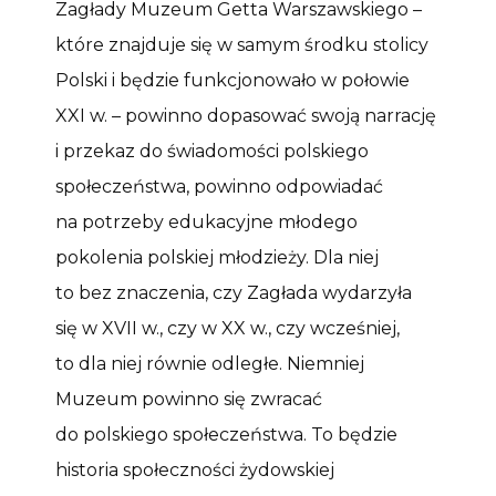
Zagłady Muzeum Getta Warszawskiego –
które znajduje się w samym środku stolicy
Polski i będzie funkcjonowało w połowie
XXI w. – powinno dopasować swoją narrację
i przekaz do świadomości polskiego
społeczeństwa, powinno odpowiadać
na potrzeby edukacyjne młodego
pokolenia polskiej młodzieży. Dla niej
to bez znaczenia, czy Zagłada wydarzyła
się w XVII w., czy w XX w., czy wcześniej,
to dla niej równie odległe. Niemniej
Muzeum powinno się zwracać
do polskiego społeczeństwa. To będzie
historia społeczności żydowskiej