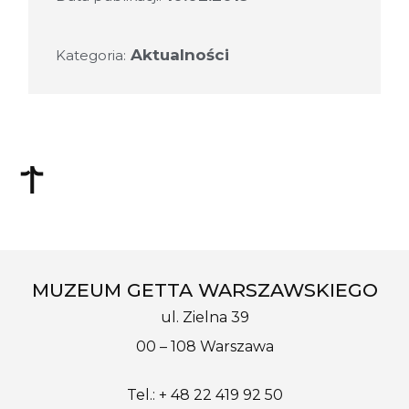
Aktualności
Kategoria:
MUZEUM GETTA WARSZAWSKIEGO
ul. Zielna 39
00 – 108 Warszawa
Tel.: + 48 22 419 92 50