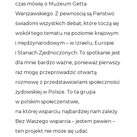
czas mówię o Muzeum Getta
Warszawskiego. Z pewnością są Państwo
świadomi wszystkich debat, które toczą się
wokół tego tematu na poziomie krajowym
i międzynarodowym – w Izraelu, Europie
i Stanach Zjednoczonych. To spotkanie jest
dla mnie bardzo ważne, ponieważ pierwszy
raz mogę przeprowadzić otwartą
rozmowę z przedstawicielami społeczności
żydowskiej w Polsce. To ta grupa
w polskim społeczeństwie,
na której wsparciu najbardziej nam zależy.
Bez Waszego wsparcia – jestem pewien –
ten projekt nie może się udać.