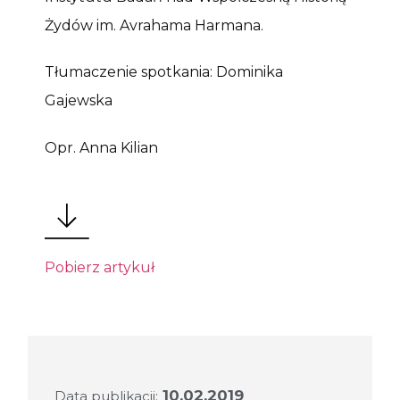
Żydów im. Avrahama Harmana.
Tłumaczenie spotkania: Dominika
Gajewska
Opr. Anna Kilian
Pobierz artykuł
10.02.2019
Data publikacji: