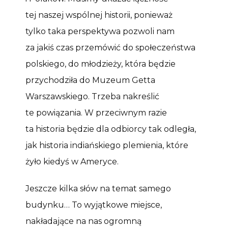
tej naszej wspólnej historii, ponieważ
tylko taka perspektywa pozwoli nam
za jakiś czas przemówić do społeczeństwa
polskiego, do młodzieży, która będzie
przychodziła do Muzeum Getta
Warszawskiego. Trzeba nakreślić
te powiązania. W przeciwnym razie
ta historia będzie dla odbiorcy tak odległa,
jak historia indiańskiego plemienia, które
żyło kiedyś w Ameryce.
Jeszcze kilka słów na temat samego
budynku… To wyjątkowe miejsce,
nakładające na nas ogromną