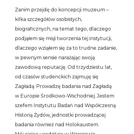
Zanim przejdę do koncepcji muzeum –
kilka szczegółów osobistych,
biograficznych, na temat tego, dlaczego
podjąłem się misji tworzenia tej instytucji,
dlaczego wziąłem się za to trudne zadanie,
w pewnym sensie narażając swoją
zawodową reputację. Od trzydziestu lat,
od czasów studenckich zajmuję się
Zagładą. Prowadzę badania nad Zagładą
w Europie Środkowo-Wschodniej. Jestem
szefem Instytutu Badań nad Współczesną
Historią Żydów, jednostki prowadzącej
badania również nad Holokaustem.