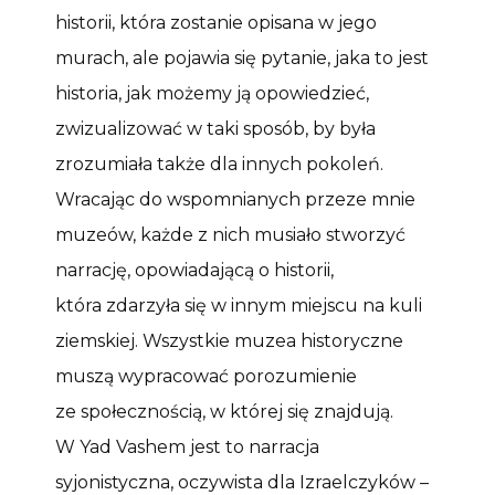
historii, która zostanie opisana w jego
murach, ale pojawia się pytanie, jaka to jest
historia, jak możemy ją opowiedzieć,
zwizualizować w taki sposób, by była
zrozumiała także dla innych pokoleń.
Wracając do wspomnianych przeze mnie
muzeów, każde z nich musiało stworzyć
narrację, opowiadającą o historii,
która zdarzyła się w innym miejscu na kuli
ziemskiej. Wszystkie muzea historyczne
muszą wypracować porozumienie
ze społecznością, w której się znajdują.
W Yad Vashem jest to narracja
syjonistyczna, oczywista dla Izraelczyków –