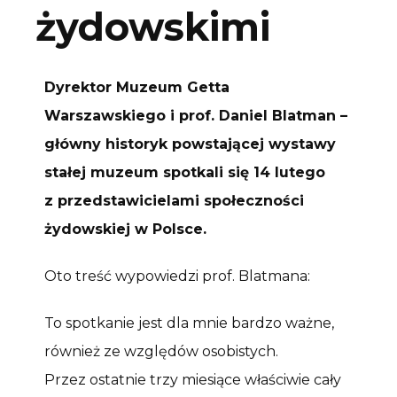
żydowskimi
Dyrektor Muzeum Getta
Warszawskiego i prof. Daniel Blatman –
główny historyk powstającej wystawy
stałej muzeum spotkali się 14 lutego
z przedstawicielami społeczności
żydowskiej w Polsce.
Oto treść wypowiedzi prof. Blatmana:
To spotkanie jest dla mnie bardzo ważne,
również ze względów osobistych.
Przez ostatnie trzy miesiące właściwie cały