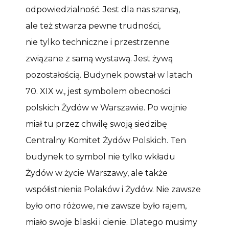
odpowiedzialność. Jest dla nas szansą,
ale też stwarza pewne trudności,
nie tylko techniczne i przestrzenne
związane z samą wystawą. Jest żywą
pozostałością. Budynek powstał w latach
70. XIX w., jest symbolem obecności
polskich Żydów w Warszawie. Po wojnie
miał tu przez chwilę swoją siedzibę
Centralny Komitet Żydów Polskich. Ten
budynek to symbol nie tylko wkładu
Żydów w życie Warszawy, ale także
współistnienia Polaków i Żydów. Nie zawsze
było ono różowe, nie zawsze było rajem,
miało swoje blaski i cienie. Dlatego musimy