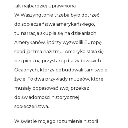
jak najbardziej uprawniona.
W Waszyngtonie trzeba było dotrzeć
do społeczeństwa amerykańskiego,
tu narracja skupiła się na działaniach
Amerykanów, którzy wyzwolili Europę
spod jarzma nazizmu. Ameryka stała się
bezpieczną przystanią dla żydowskich
Ocaonych, którzy odbudowali tam swoje
życie. To dwa przykłady muzeów, które
musiały dopasować swój przekaz
do świadomości historycznej
społeczeństwa.
W świetle mojego rozumienia historii