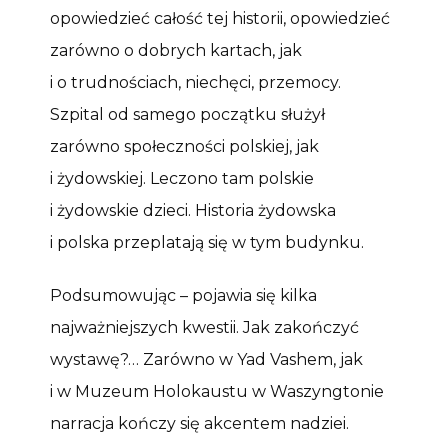
opowiedzieć całość tej historii, opowiedzieć
zarówno o dobrych kartach, jak
i o trudnościach, niechęci, przemocy.
Szpital od samego początku służył
zarówno społeczności polskiej, jak
i żydowskiej. Leczono tam polskie
i żydowskie dzieci. Historia żydowska
i polska przeplatają się w tym budynku.
Podsumowując – pojawia się kilka
najważniejszych kwestii. Jak zakończyć
wystawę?… Zarówno w Yad Vashem, jak
i w Muzeum Holokaustu w Waszyngtonie
narracja kończy się akcentem nadziei.