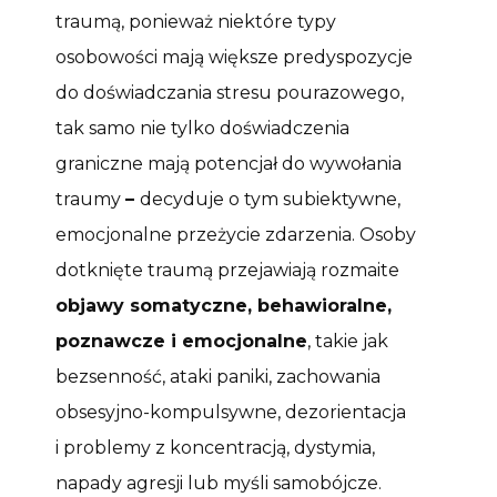
traumą, ponieważ niektóre typy
osobowości mają większe predyspozycje
do doświadczania stresu pourazowego,
tak samo nie tylko doświadczenia
graniczne mają potencjał do wywołania
traumy
–
decyduje o tym subiektywne,
emocjonalne przeżycie zdarzenia. Osoby
dotknięte traumą przejawiają rozmaite
objawy somatyczne, behawioralne,
poznawcze i emocjonalne
, takie jak
bezsenność, ataki paniki, zachowania
obsesyjno-kompulsywne, dezorientacja
i problemy z koncentracją, dystymia,
napady agresji lub myśli samobójcze.