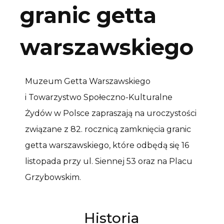
granic getta
warszawskiego
Muzeum Getta Warszawskiego
i Towarzystwo Społeczno-Kulturalne
Żydów w Polsce zapraszają na uroczystości
związane z 82. rocznicą zamknięcia granic
getta warszawskiego, które odbędą się 16
listopada przy ul. Siennej 53 oraz na Placu
Grzybowskim.
Historia