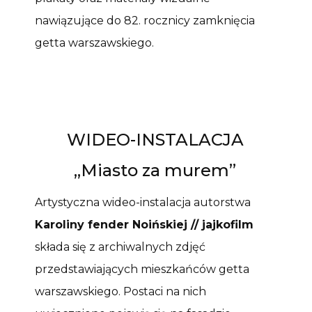
nawiązujące do 82. rocznicy zamknięcia
getta warszawskiego.
WIDEO-INSTALACJA
„Miasto za murem”
Artystyczna wideo-instalacja autorstwa
Karoliny fender Noińskiej // jajkofilm
składa się z archiwalnych zdjęć
przedstawiających mieszkańców getta
warszawskiego. Postaci na nich