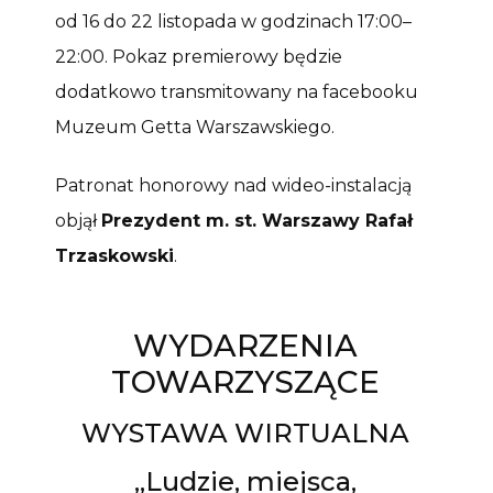
od 16 do 22 listopada w godzinach 17:00–
22:00. Pokaz premierowy będzie
dodatkowo transmitowany na facebooku
Muzeum Getta Warszawskiego.
Patronat honorowy nad wideo-instalacją
objął
Prezydent m. st. Warszawy Rafał
Trzaskowski
.
WYDARZENIA
TOWARZYSZĄCE
WYSTAWA WIRTUALNA
„Ludzie, miejsca,