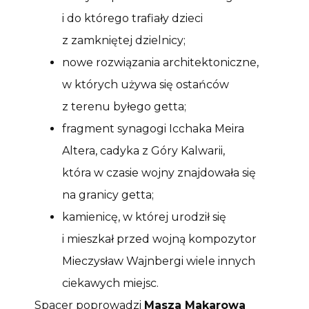
i do którego trafiały dzieci
z zamkniętej dzielnicy;
nowe rozwiązania architektoniczne,
w których używa się ostańców
z terenu byłego getta;
fragment synagogi Icchaka Meira
Altera, cadyka z Góry Kalwarii,
która w czasie wojny znajdowała się
na granicy getta;
kamienicę, w której urodził się
i mieszkał przed wojną kompozytor
Mieczysław Wajnbergi wiele innych
ciekawych miejsc.
Spacer poprowadzi
Masza Makarowa