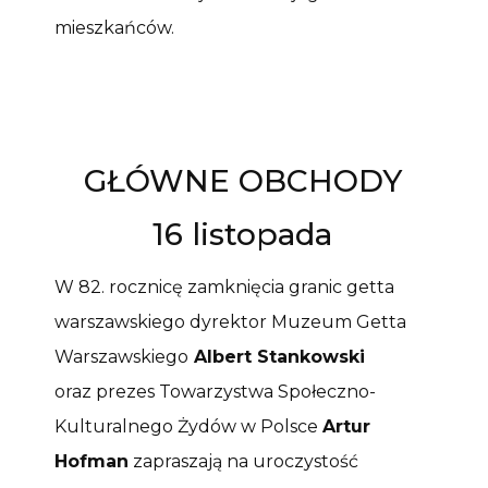
mieszkańców.
GŁÓWNE OBCHODY
16 listopada
W 82. rocznicę zamknięcia granic getta
warszawskiego dyrektor Muzeum Getta
Warszawskiego
Albert Stankowski
oraz prezes Towarzystwa Społeczno-
Kulturalnego Żydów w Polsce
Artur
Hofman
zapraszają na uroczystość