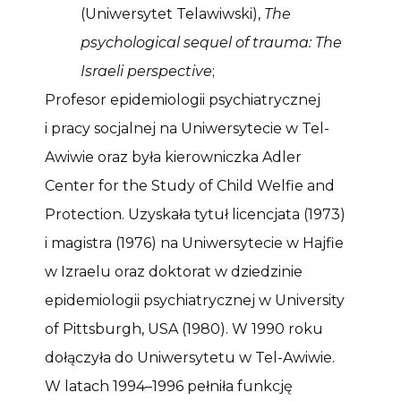
(Uniwersytet Telawiwski),
The
psychological sequel of trauma: The
Israeli perspective
;
Profesor epidemiologii psychiatrycznej
i pracy socjalnej na Uniwersytecie w Tel-
Awiwie oraz była kierowniczka Adler
Center for the Study of Child Welfie and
Protection. Uzyskała tytuł licencjata (1973)
i magistra (1976) na Uniwersytecie w Hajfie
w Izraelu oraz doktorat w dziedzinie
epidemiologii psychiatrycznej w University
of Pittsburgh, USA (1980). W 1990 roku
dołączyła do Uniwersytetu w Tel-Awiwie.
W latach 1994–1996 pełniła funkcję