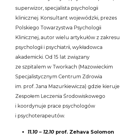
superwizor, specjalista psychologii
klinicznej. Konsultant wojewódzki, prezes
Polskiego Towarzystwa Psychologii
Klinicznej, autor wielu artykułów z zakresu
psychologii i psychiatrii, wykładowca
akademicki. Od 15 lat związany
ze szpitalem w Tworkach (Mazowieckim
Specjalistycznym Centrum Zdrowia
im. prof. Jana Mazurkiewicza) gdzie kieruje
Zespołem Leczenia Środowiskowego
i koordynuje prace psychologów
i psychoterapeutów.
11.10 – 12.10
prof. Zehava Solomon