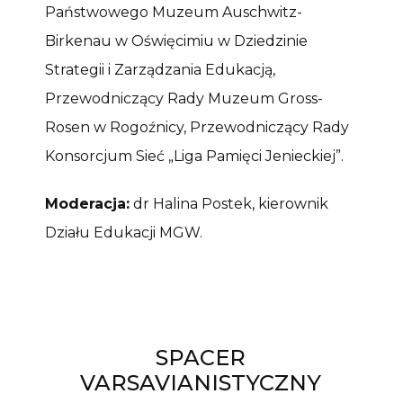
Państwowego Muzeum Auschwitz-
Birkenau w Oświęcimiu w Dziedzinie
Strategii i Zarządzania Edukacją,
Przewodniczący Rady Muzeum Gross-
Rosen w Rogoźnicy, Przewodniczący Rady
Konsorcjum Sieć „Liga Pamięci Jenieckiej”.
Moderacja:
dr Halina Postek, kierownik
Działu Edukacji MGW.
SPACER
VARSAVIANISTYCZNY