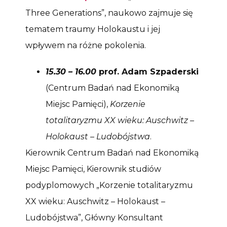
Three Generations”, naukowo zajmuje się
tematem traumy Holokaustu i jej
wpływem na różne pokolenia.
15.30 – 16.00
prof. Adam Szpaderski
(Centrum Badań nad Ekonomiką
Miejsc Pamięci),
Korzenie
totalitaryzmu XX wieku: Auschwitz –
Holokaust – Ludobójstwa
.
Kierownik Centrum Badań nad Ekonomiką
Miejsc Pamięci, Kierownik studiów
podyplomowych „Korzenie totalitaryzmu
XX wieku: Auschwitz – Holokaust –
Ludobójstwa”, Główny Konsultant