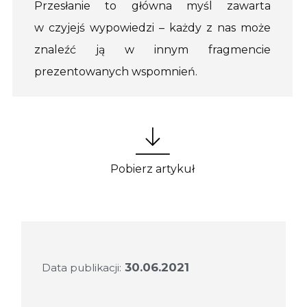
Przesłanie to główna myśl zawarta
w czyjejś wypowiedzi – każdy z nas może
znaleźć ją w innym fragmencie
prezentowanych wspomnień.
Pobierz artykuł
30.06.2021
Data publikacji: