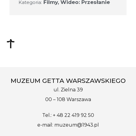
Filmy
,
Wideo: Przesłanie
Kategoria:
MUZEUM GETTA WARSZAWSKIEGO
ul. Zielna 39
00 – 108 Warszawa
Tel.: + 48 22 419 92 50
e-mail: muzeum@1943.pl