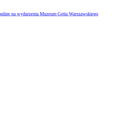
w online na wydarzenia Muzeum Getta Warszawskiego