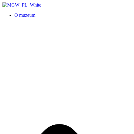
O muzeum