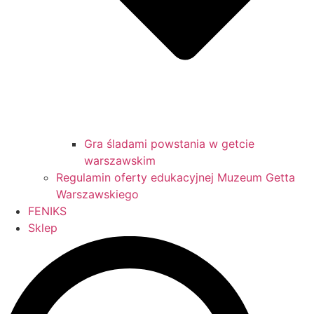
Gra śladami powstania w getcie
warszawskim
Regulamin oferty edukacyjnej Muzeum Getta
Warszawskiego
FENIKS
Sklep