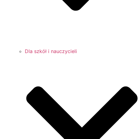
Dla szkół i nauczycieli