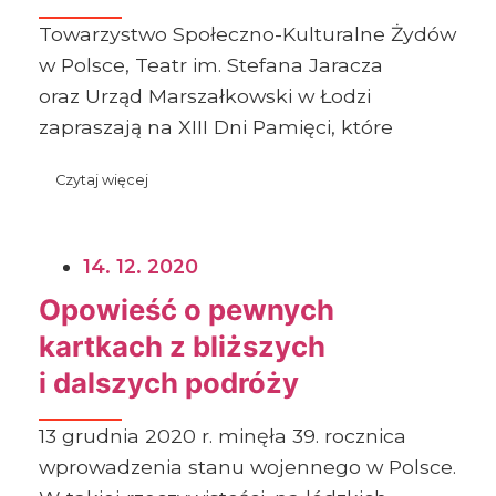
Towarzystwo Społeczno-Kulturalne Żydów
w Polsce, Teatr im. Stefana Jaracza
oraz Urząd Marszałkowski w Łodzi
zapraszają na XIII Dni Pamięci, które
Czytaj więcej
14. 12. 2020
Opowieść o pewnych
kartkach z bliższych
i dalszych podróży
13 grudnia 2020 r. minęła 39. rocznica
wprowadzenia stanu wojennego w Polsce.