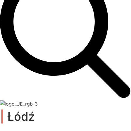
|
Łódź