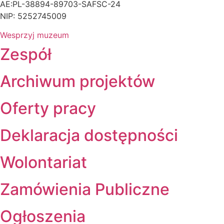
AE:PL-38894-89703-SAFSC-24
NIP: 5252745009
Wesprzyj muzeum
Zespół
Archiwum projektów
Oferty pracy
Deklaracja dostępności
Wolontariat
Zamówienia Publiczne
Ogłoszenia