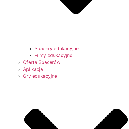
Spacery edukacyjne
Filmy edukacyjne
Oferta Spacerów
Aplikacja
Gry edukacyjne