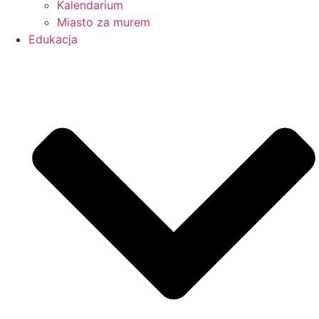
Kalendarium
Miasto za murem
Edukacja