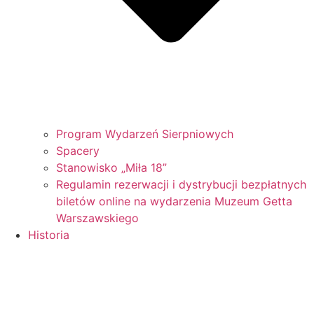
Program Wydarzeń Sierpniowych
Spacery
Stanowisko „Miła 18”
Regulamin rezerwacji i dystrybucji bezpłatnych
biletów online na wydarzenia Muzeum Getta
Warszawskiego
Historia