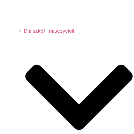
Dla szkół i nauczycieli