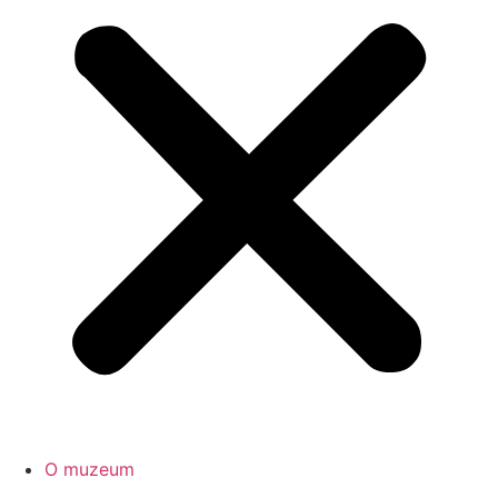
O muzeum