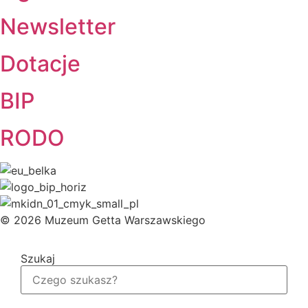
Newsletter
Dotacje
BIP
RODO
© 2026 Muzeum Getta Warszawskiego
Szukaj