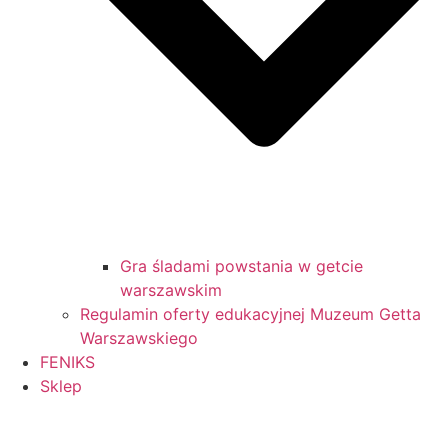
Gra śladami powstania w getcie
warszawskim
Regulamin oferty edukacyjnej Muzeum Getta
Warszawskiego
FENIKS
Sklep