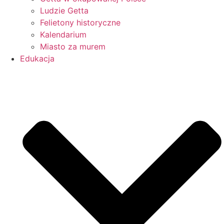
Ludzie Getta
Felietony historyczne
Kalendarium
Miasto za murem
Edukacja