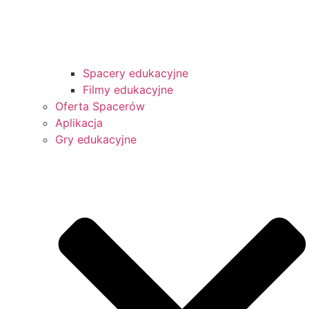
Spacery edukacyjne
Filmy edukacyjne
Oferta Spacerów
Aplikacja
Gry edukacyjne