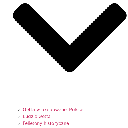
Getta w okupowanej Polsce
Ludzie Getta
Felietony historyczne