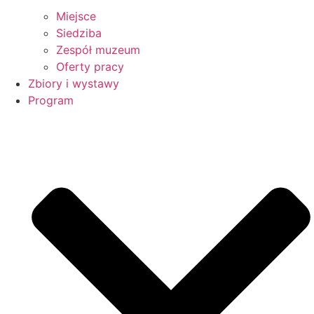
Miejsce
Siedziba
Zespół muzeum
Oferty pracy
Zbiory i wystawy
Program