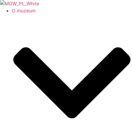
O muzeum