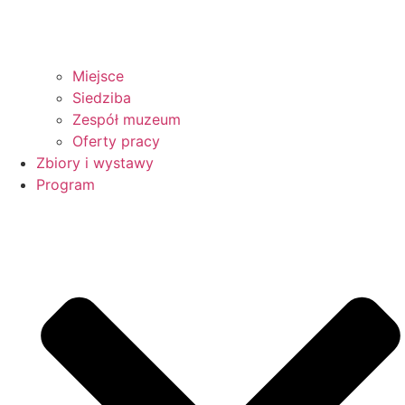
Miejsce
Siedziba
Zespół muzeum
Oferty pracy
Zbiory i wystawy
Program