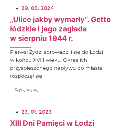
29. 08. 2024
„Ulice jakby wymarły”. Getto
łódzkie i jego zagłada
w sierpniu 1944 r.
Pierwsi Żydzi sprowadzili się do Łodzi
w końcu XVIII wieku. Okres ich
przyspieszonego napływu do miasta
rozpoczął się
Czytaj więcej
23. 01. 2023
XIII Dni Pamięci w Łodzi