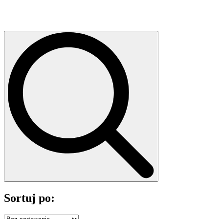
Sortuj po: