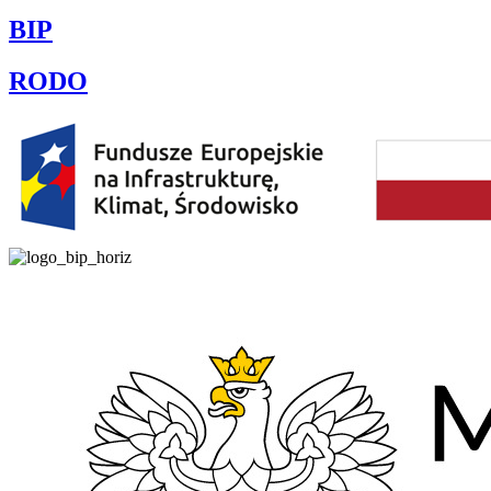
BIP
RODO