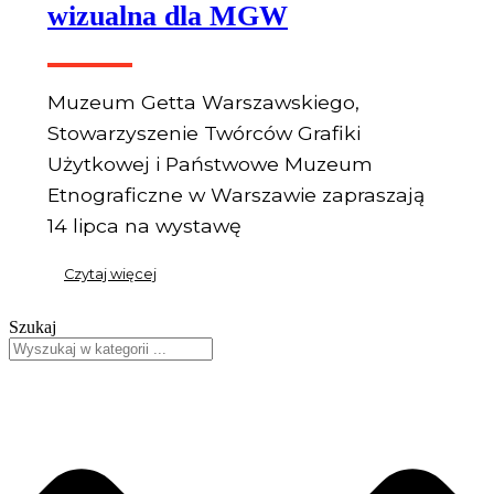
wizualna dla MGW
Muzeum Getta Warszawskiego,
Stowarzyszenie Twórców Grafiki
Użytkowej i Państwowe Muzeum
Etnograficzne w Warszawie zapraszają
14 lipca na wystawę
Czytaj więcej
Szukaj