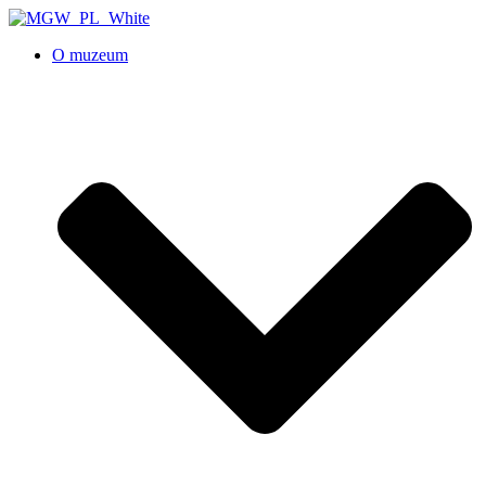
O muzeum