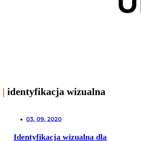
|
identyfikacja wizualna
03. 09. 2020
Identyfikacja wizualna dla