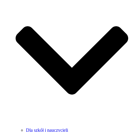
Dla szkół i nauczycieli