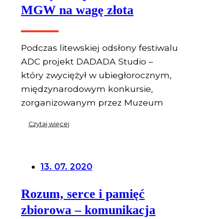
MGW na wagę złota
Podczas litewskiej odsłony festiwalu
ADC projekt DADADA Studio –
który zwyciężył w ubiegłorocznym,
międzynarodowym konkursie,
zorganizowanym przez Muzeum
Czytaj więcej
13. 07. 2020
Rozum, serce i pamięć
zbiorowa – komunikacja