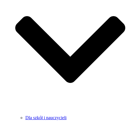
Dla szkół i nauczycieli