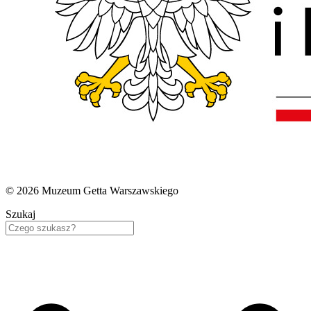
© 2026 Muzeum Getta Warszawskiego
Szukaj