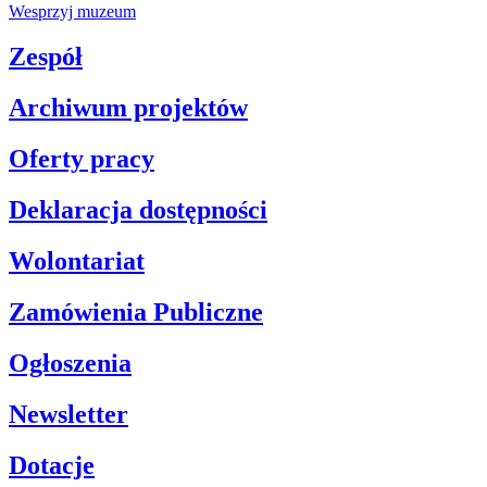
Wesprzyj muzeum
Zespół
Archiwum projektów
Oferty pracy
Deklaracja dostępności
Wolontariat
Zamówienia Publiczne
Ogłoszenia
Newsletter
Dotacje