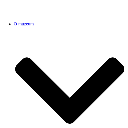
O muzeum