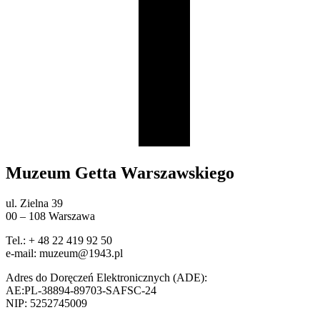
Muzeum Getta Warszawskiego
ul. Zielna 39
00 – 108 Warszawa
Tel.: + 48 22 419 92 50
e-mail: muzeum@1943.pl
Adres do Doręczeń Elektronicznych (ADE):
AE:PL-38894-89703-SAFSC-24
NIP: 5252745009