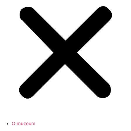
O muzeum