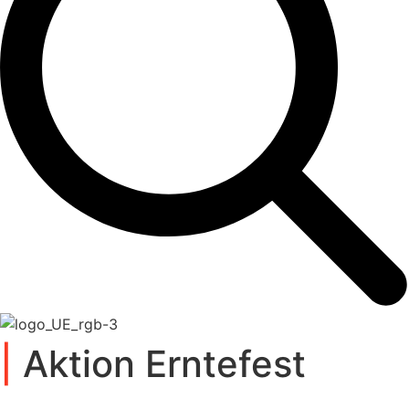
|
Aktion Erntefest