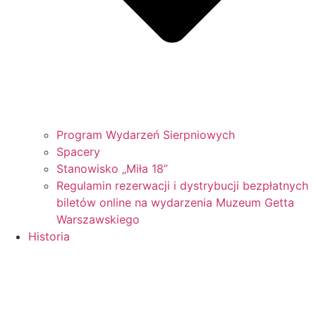
Program Wydarzeń Sierpniowych
Spacery
Stanowisko „Miła 18”
Regulamin rezerwacji i dystrybucji bezpłatnych
biletów online na wydarzenia Muzeum Getta
Warszawskiego
Historia