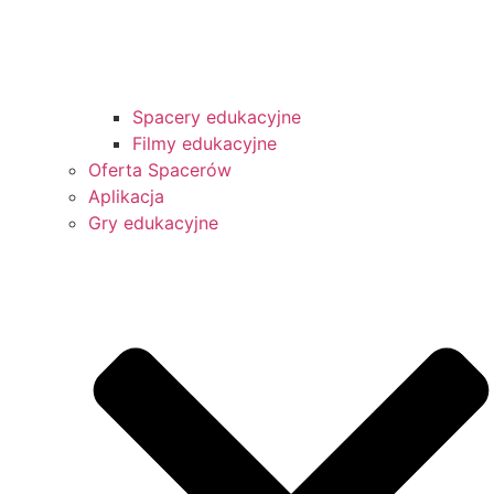
Spacery edukacyjne
Filmy edukacyjne
Oferta Spacerów
Aplikacja
Gry edukacyjne