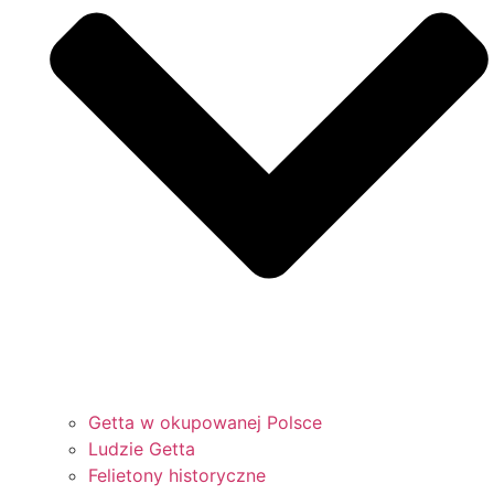
Getta w okupowanej Polsce
Ludzie Getta
Felietony historyczne