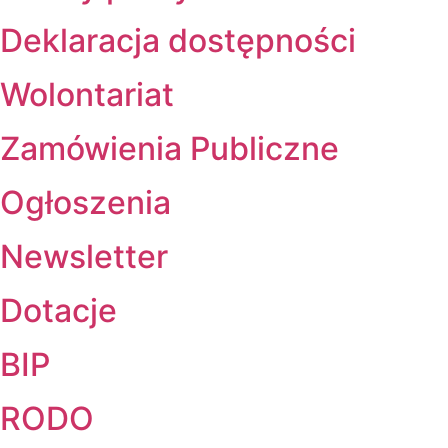
Deklaracja dostępności
Wolontariat
Zamówienia Publiczne
Ogłoszenia
Newsletter
Dotacje
BIP
RODO