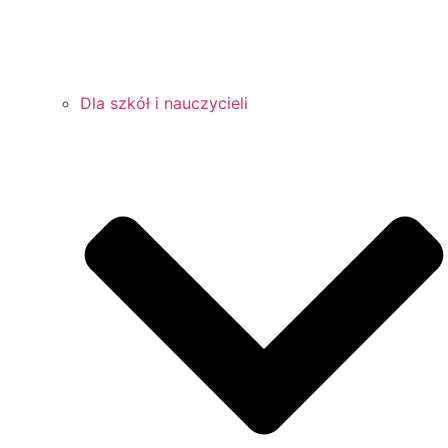
Dla szkół i nauczycieli