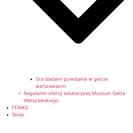
Gra śladami powstania w getcie
warszawskim
Regulamin oferty edukacyjnej Muzeum Getta
Warszawskiego
FENIKS
Sklep