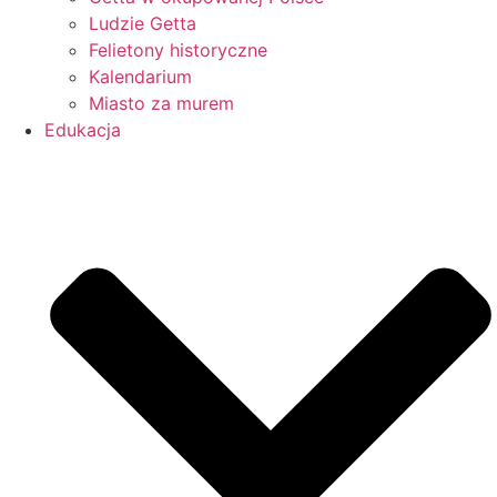
Ludzie Getta
Felietony historyczne
Kalendarium
Miasto za murem
Edukacja