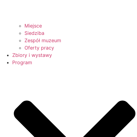
Miejsce
Siedziba
Zespół muzeum
Oferty pracy
Zbiory i wystawy
Program