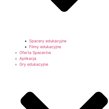
Spacery edukacyjne
Filmy edukacyjne
Oferta Spacerów
Aplikacja
Gry edukacyjne