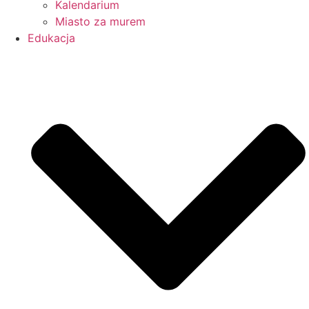
Kalendarium
Miasto za murem
Edukacja