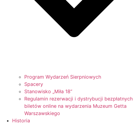
Program Wydarzeń Sierpniowych
Spacery
Stanowisko „Miła 18”
Regulamin rezerwacji i dystrybucji bezpłatnych
biletów online na wydarzenia Muzeum Getta
Warszawskiego
Historia