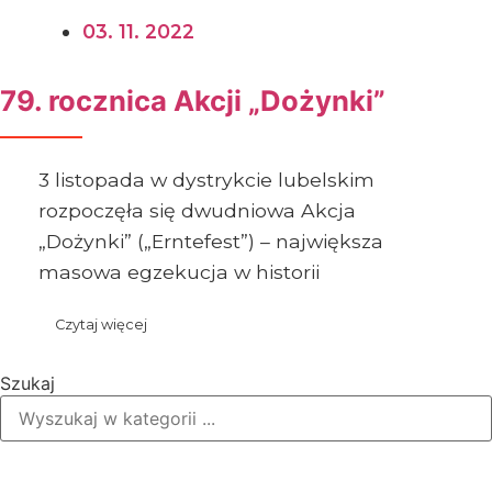
03. 11. 2022
79. rocznica Akcji „Dożynki”
3 listopada w dystrykcie lubelskim
rozpoczęła się dwudniowa Akcja
„Dożynki” („Erntefest”) – największa
masowa egzekucja w historii
Czytaj więcej
Szukaj