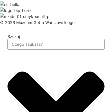
© 2026 Muzeum Getta Warszawskiego
Szukaj