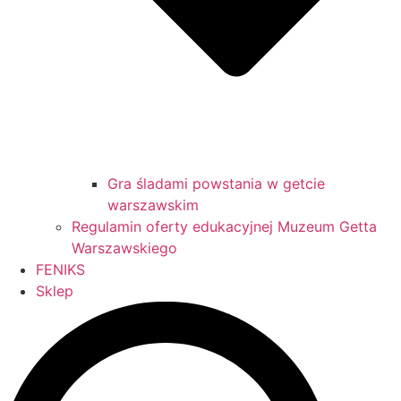
Gra śladami powstania w getcie
warszawskim
Regulamin oferty edukacyjnej Muzeum Getta
Warszawskiego
FENIKS
Sklep