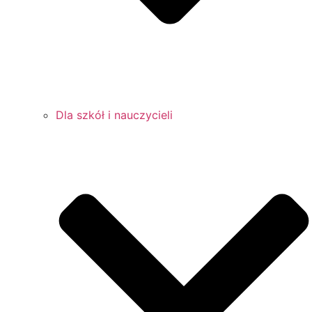
Dla szkół i nauczycieli