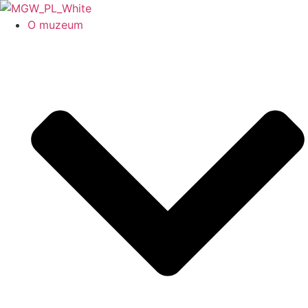
O muzeum