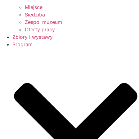
Miejsce
Siedziba
Zespół muzeum
Oferty pracy
Zbiory i wystawy
Program