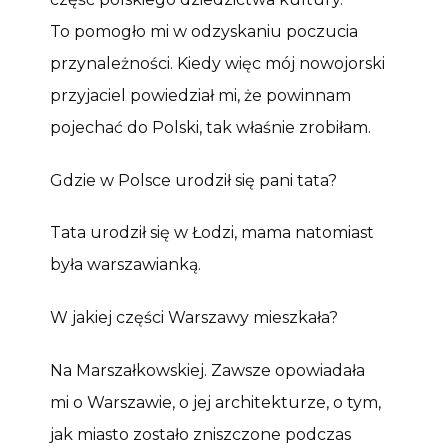
To pomogło mi w odzyskaniu poczucia
przynależności. Kiedy więc mój nowojorski
przyjaciel powiedział mi, że powinnam
pojechać do Polski, tak właśnie zrobiłam.
Gdzie w Polsce urodził się pani tata?
Tata urodził się w Łodzi, mama natomiast
była warszawianką.
W jakiej części Warszawy mieszkała?
Na Marszałkowskiej. Zawsze opowiadała
mi o Warszawie, o jej architekturze, o tym,
jak miasto zostało zniszczone podczas