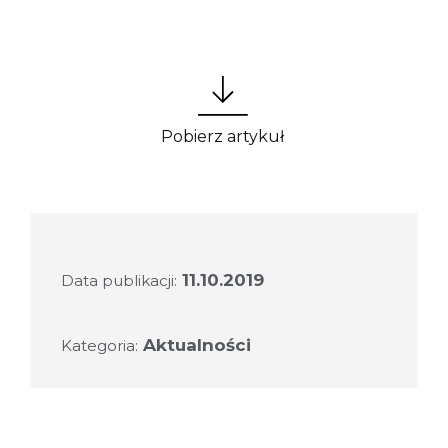
Pobierz artykuł
11.10.2019
Data publikacji:
Aktualności
Kategoria: