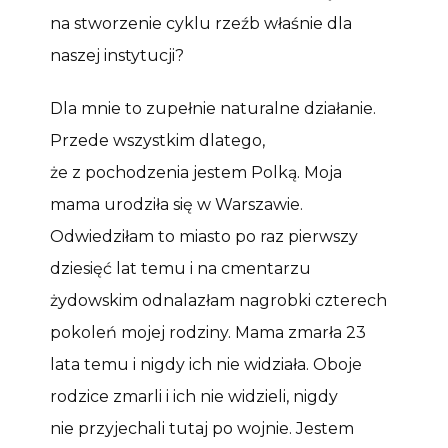
na stworzenie cyklu rzeźb właśnie dla
naszej instytucji?
Dla mnie to zupełnie naturalne działanie.
Przede wszystkim dlatego,
że z pochodzenia jestem Polką. Moja
mama urodziła się w Warszawie.
Odwiedziłam to miasto po raz pierwszy
dziesięć lat temu i na cmentarzu
żydowskim odnalazłam nagrobki czterech
pokoleń mojej rodziny. Mama zmarła 23
lata temu i nigdy ich nie widziała. Oboje
rodzice zmarli i ich nie widzieli, nigdy
nie przyjechali tutaj po wojnie. Jestem