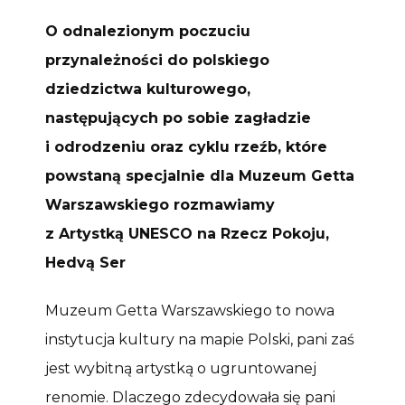
O odnalezionym poczuciu
przynależności do polskiego
dziedzictwa kulturowego,
następujących po sobie zagładzie
i odrodzeniu oraz cyklu rzeźb, które
powstaną specjalnie dla Muzeum Getta
Warszawskiego rozmawiamy
z Artystką UNESCO na Rzecz Pokoju,
Hedvą Ser
Muzeum Getta Warszawskiego to nowa
instytucja kultury na mapie Polski, pani zaś
jest wybitną artystką o ugruntowanej
renomie. Dlaczego zdecydowała się pani