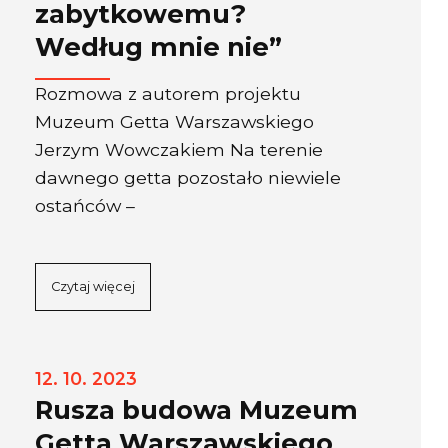
zabytkowemu?
Według mnie nie”
Rozmowa z autorem projektu
Muzeum Getta Warszawskiego
Jerzym Wowczakiem Na terenie
dawnego getta pozostało niewiele
ostańców –
Czytaj więcej
12. 10. 2023
Rusza budowa Muzeum
Getta Warszawskiego