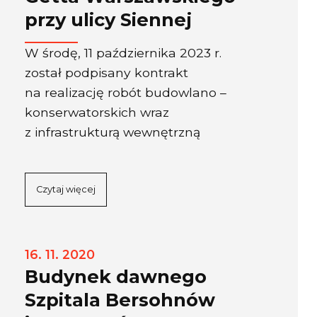
przy ulicy Siennej
W środę, 11 października 2023 r.
został podpisany kontrakt
na realizację robót budowlano –
konserwatorskich wraz
z infrastrukturą wewnętrzną
Czytaj więcej
16. 11. 2020
Budynek dawnego
Szpitala Bersohnów