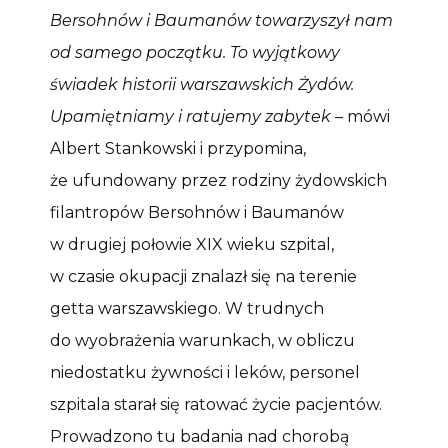
Bersohnów i Baumanów towarzyszył nam
od samego początku. To wyjątkowy
świadek historii warszawskich Żydów.
Upamiętniamy i ratujemy zabytek
– mówi
Albert Stankowski i przypomina,
że ufundowany przez rodziny żydowskich
filantropów Bersohnów i Baumanów
w drugiej połowie XIX wieku szpital,
w czasie okupacji znalazł się na terenie
getta warszawskiego. W trudnych
do wyobrażenia warunkach, w obliczu
niedostatku żywności i leków, personel
szpitala starał się ratować życie pacjentów.
Prowadzono tu badania nad chorobą