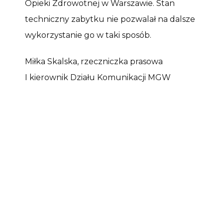
Opieki Zdrowotnej w Warszawie. Stan
techniczny zabytku nie pozwalał na dalsze
wykorzystanie go w taki sposób.
Miłka Skalska, rzeczniczka prasowa
I kierownik Działu Komunikacji MGW