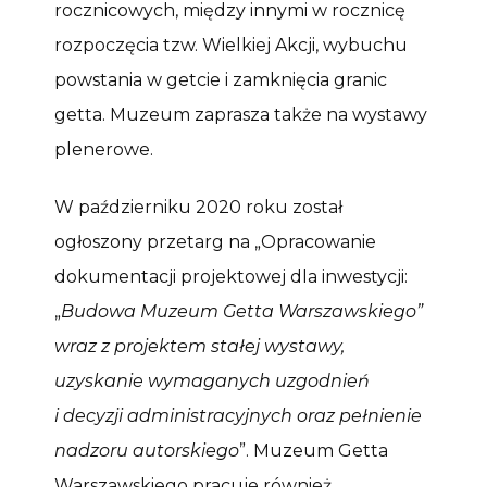
rocznicowych, między innymi w rocznicę
rozpoczęcia tzw. Wielkiej Akcji, wybuchu
powstania w getcie i zamknięcia granic
getta. Muzeum zaprasza także na wystawy
plenerowe.
W październiku 2020 roku został
ogłoszony przetarg na „Opracowanie
dokumentacji projektowej dla inwestycji:
„
Budowa Muzeum Getta Warszawskiego”
wraz z projektem stałej wystawy,
uzyskanie wymaganych uzgodnień
i decyzji administracyjnych oraz pełnienie
nadzoru autorskiego
”. Muzeum Getta
Warszawskiego pracuje również