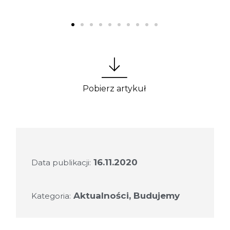
Pobierz artykuł
16.11.2020
Data publikacji:
Aktualności
,
Budujemy
Kategoria: