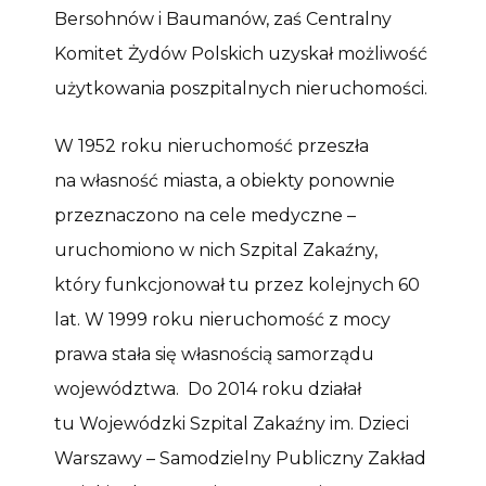
Bersohnów i Baumanów, zaś Centralny
Komitet Żydów Polskich uzyskał możliwość
użytkowania poszpitalnych nieruchomości.
W 1952 roku nieruchomość przeszła
na własność miasta, a obiekty ponownie
przeznaczono na cele medyczne –
uruchomiono w nich Szpital Zakaźny,
który funkcjonował tu przez kolejnych 60
lat. W 1999 roku nieruchomość z mocy
prawa stała się własnością samorządu
województwa. Do 2014 roku działał
tu Wojewódzki Szpital Zakaźny im. Dzieci
Warszawy – Samodzielny Publiczny Zakład