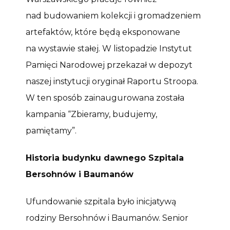
nad budowaniem kolekcji i gromadzeniem
artefaktów, które będą eksponowane
na wystawie stałej. W listopadzie Instytut
Pamięci Narodowej przekazał w depozyt
naszej instytucji oryginał Raportu Stroopa.
W ten sposób zainaugurowana została
kampania “Zbieramy, budujemy,
pamiętamy”.
Historia budynku dawnego Szpitala
Bersohnów i Baumanów
Ufundowanie szpitala było inicjatywą
rodziny Bersohnów i Baumanów. Senior