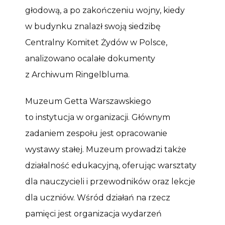
głodową, a po zakończeniu wojny, kiedy
w budynku znalazł swoją siedzibę
Centralny Komitet Żydów w Polsce,
analizowano ocalałe dokumenty
z Archiwum Ringelbluma.
Muzeum Getta Warszawskiego
to instytucja w organizacji. Głównym
zadaniem zespołu jest opracowanie
wystawy stałej. Muzeum prowadzi także
działalność edukacyjną, oferując warsztaty
dla nauczycieli i przewodników oraz lekcje
dla uczniów. Wśród działań na rzecz
pamięci jest organizacja wydarzeń