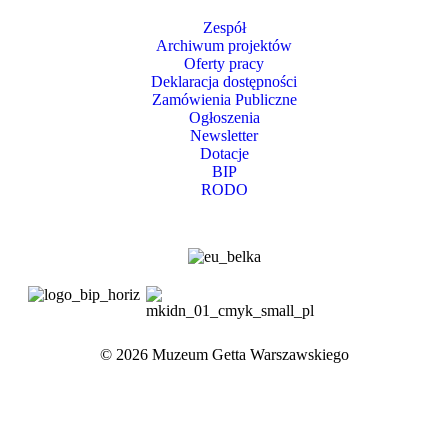
Zespół
Archiwum projektów
Oferty pracy
Deklaracja dostępności
Zamówienia Publiczne
Ogłoszenia
Newsletter
Dotacje
BIP
RODO
© 2026 Muzeum Getta Warszawskiego