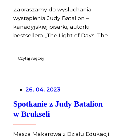
Zapraszamy do wysłuchania
wystąpienia Judy Batalion –
kanadyjskiej pisarki, autorki
bestsellera „The Light of Days: The
Czytaj więcej
26. 04. 2023
Spotkanie z Judy Batalion
w Brukseli
Masza Makarowa z Działu Edukacji