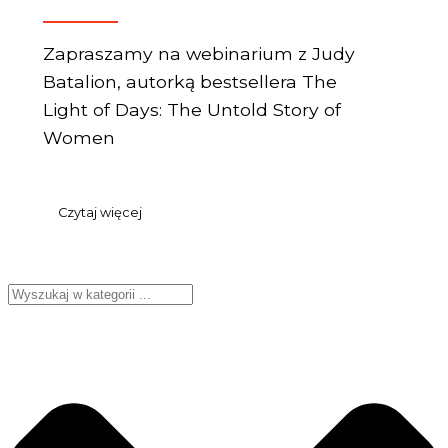
Zapraszamy na webinarium z Judy
Batalion, autorką bestsellera The
Light of Days: The Untold Story of
Women
Czytaj więcej