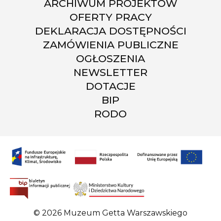
ARCHIWUM PROJEKTÓW
OFERTY PRACY
DEKLARACJA DOSTĘPNOŚCI
ZAMÓWIENIA PUBLICZNE
OGŁOSZENIA
NEWSLETTER
DOTACJE
BIP
RODO
© 2026 Muzeum Getta Warszawskiego