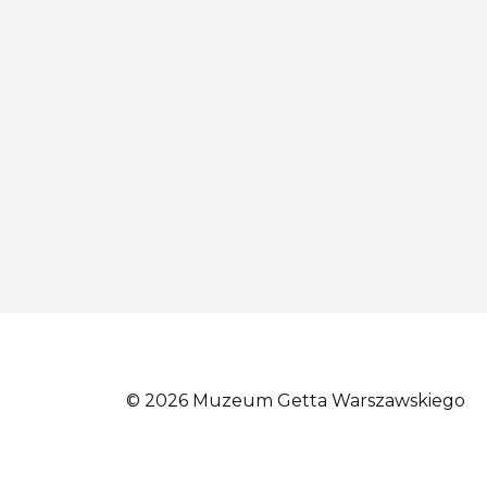
© 2026 Muzeum Getta Warszawskiego