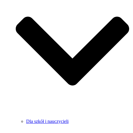
Dla szkół i nauczycieli