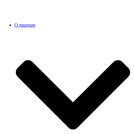
O muzeum