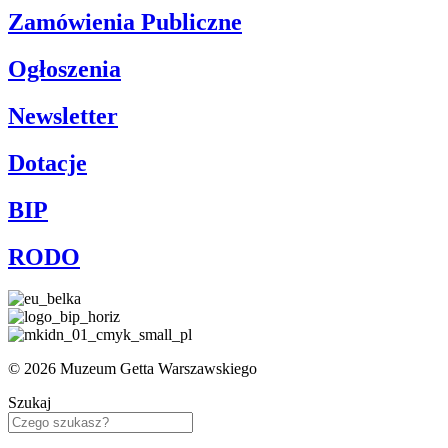
Zamówienia Publiczne
Ogłoszenia
Newsletter
Dotacje
BIP
RODO
© 2026 Muzeum Getta Warszawskiego
Szukaj