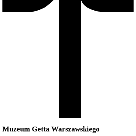
Muzeum Getta Warszawskiego