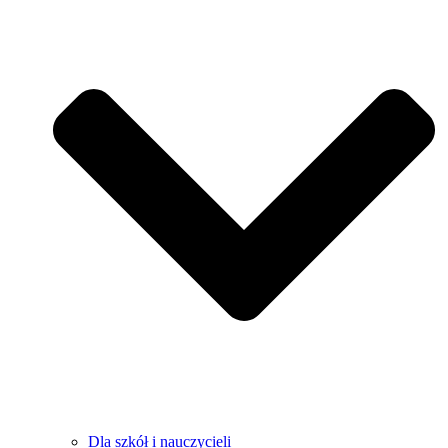
Dla szkół i nauczycieli