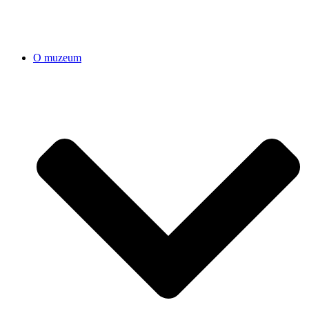
O muzeum