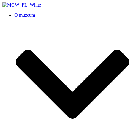
O muzeum