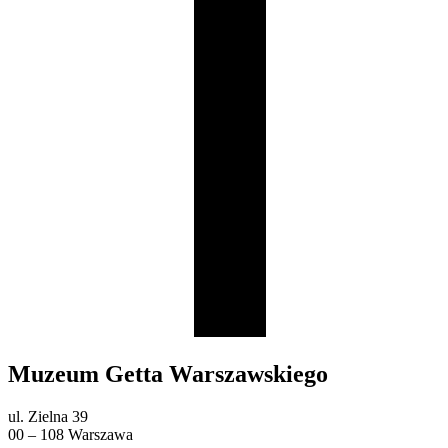
Muzeum Getta Warszawskiego
ul. Zielna 39
00 – 108 Warszawa