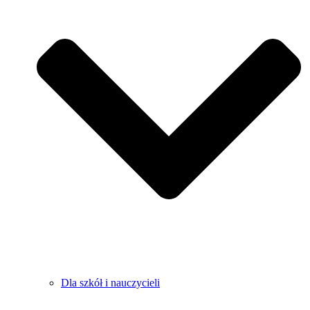
Dla szkół i nauczycieli