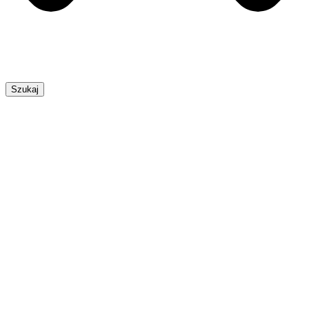
Szukaj