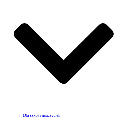
Dla szkół i nauczycieli