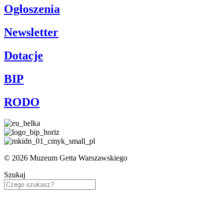
Ogłoszenia
Newsletter
Dotacje
BIP
RODO
© 2026 Muzeum Getta Warszawskiego
Szukaj