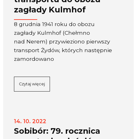
zagłady Kulmhof
8 grudnia 1941 roku do obozu
zagłady Kulmhof (Chełmno
nad Nerem) przywieziono pierwszy
transport Żydów, których następnie
zamordowano
Czytaj więcej
14. 10. 2022
Sobibór: 79. rocznica