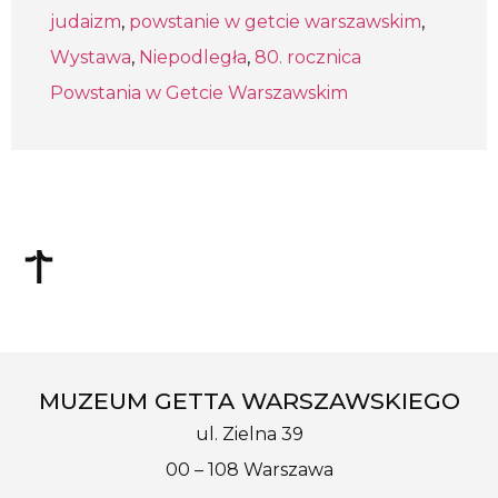
judaizm
,
powstanie w getcie warszawskim
,
Wystawa
,
Niepodległa
,
80. rocznica
Powstania w Getcie Warszawskim
MUZEUM GETTA WARSZAWSKIEGO
ul. Zielna 39
00 – 108 Warszawa