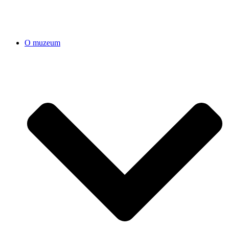
O muzeum