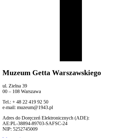
Muzeum Getta Warszawskiego
ul. Zielna 39
00 – 108 Warszawa
Tel.: + 48 22 419 92 50
e-mail: muzeum@1943.pl
Adres do Doręczeń Elektronicznych (ADE):
AE:PL-38894-89703-SAFSC-24
NIP: 5252745009