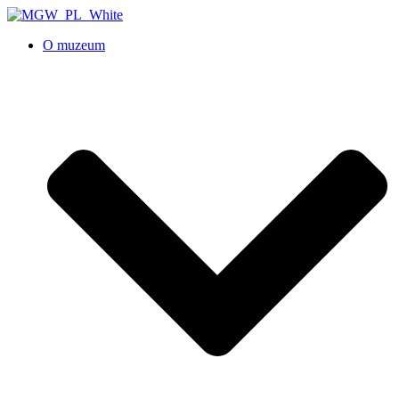
O muzeum