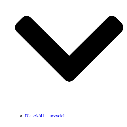
Dla szkół i nauczycieli