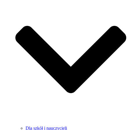
Dla szkół i nauczycieli