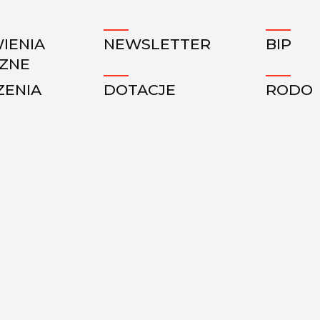
IENIA
NEWSLETTER
BIP
CZNE
ZENIA
DOTACJE
RODO