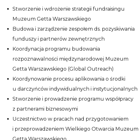
Stworzenie i wdrożenie strategii fundraisingu
Muzeum Getta Warszawskiego
Budowa i zarządzenie zespołem ds. pozyskiwania
funduszy i partnerów zewnętrznych
Koordynacja programu budowania
rozpoznawalności międzynarodowej Muzeum
Getta Warszawskiego (Global Outreach)
Koordynowanie procesu aplikowania o środki
u darczyńców indywidualnych i instytucjonalnych
Stworzenie i prowadzenie programu współpracy
z partnerami biznesowymi
Uczestnictwo w pracach nad przygotowaniem
i przeprowadzeniem Wielkiego Otwarcia Muzeum
Getta Warszawskiego