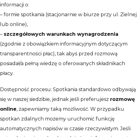
informacji o:
– formie spotkania (stacjonarnie w biurze przy ul. Zielnej
lub online),
–
szczegółowych warunkach wynagrodzenia
(zgodnie z obowiązkiem informacyjnym dotyczącym
transparentności płac), tak abyś przed rozmową
posiadał/a pełną wiedzę o oferowanych składnikach
płacy.
Dostępność procesu: Spotkania standardowo odbywają
się w naszej siedzibie, jednak jeśli preferujesz
rozmowę
online
, zapewniamy taką możliwość. W przypadku
spotkań zdalnych możemy uruchomić funkcję
automatycznych napisów w czasie rzeczywistym. Jeśli