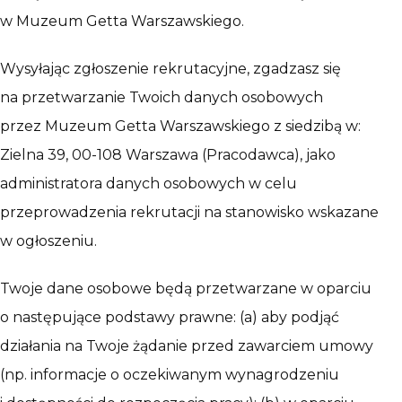
w Muzeum Getta Warszawskiego.
Wysyłając zgłoszenie rekrutacyjne, zgadzasz się
na przetwarzanie Twoich danych osobowych
przez Muzeum Getta Warszawskiego z siedzibą w:
Zielna 39, 00-108 Warszawa (Pracodawca), jako
administratora danych osobowych w celu
przeprowadzenia rekrutacji na stanowisko wskazane
w ogłoszeniu.
Twoje dane osobowe będą przetwarzane w oparciu
o następujące podstawy prawne: (a) aby podjąć
działania na Twoje żądanie przed zawarciem umowy
(np. informacje o oczekiwanym wynagrodzeniu