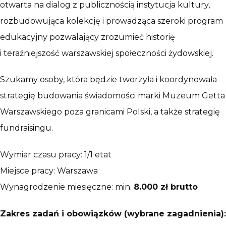
otwarta na dialog z publicznością instytucja kultury,
rozbudowująca kolekcję i prowadząca szeroki program
edukacyjny pozwalający zrozumieć historię
i teraźniejszość warszawskiej społeczności żydowskiej.
Szukamy osoby, która będzie tworzyła i koordynowała
strategię budowania świadomości marki Muzeum Getta
Warszawskiego poza granicami Polski, a także strategię
fundraisingu.
Wymiar czasu pracy: 1/1 etat
Miejsce pracy: Warszawa
Wynagrodzenie miesięczne: min.
8.000 zł brutto
Zakres zadań i obowiązków (wybrane zagadnienia):