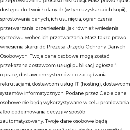
przeprowadzeniu procesu rekrutacji. Masz prawo żądać
dostępu do Twoich danych (w tym uzyskania ich kopii),
sprostowania danych, ich usunięcia, ograniczenia
przetwarzania, przeniesienia, jak również wniesienia
sprzeciwu wobec ich przetwarzania. Masz także prawo
wniesienia skargi do Prezesa Urzędu Ochrony Danych
Osobowych. Twoje dane osobowe mogą zostać
przekazane dostawcom usługi publikacji ogłoszeń
o pracę, dostawcom systemów do zarządzania
rekrutacjami, dostawcom usług IT (hosting), dostawcom
systemów informatycznych. Podane przez Ciebie dane
osobowe nie będą wykorzystywane w celu profilowania
albo podejmowania decyzji w sposób
zautomatyzowany. Twoje dane osobowe będą