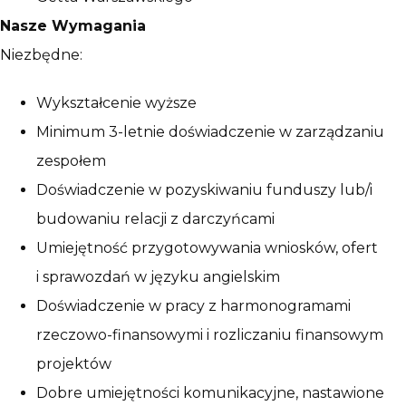
Nasze Wymagania
Niezbędne:
Wykształcenie wyższe
Minimum 3-letnie doświadczenie w zarządzaniu
zespołem
Doświadczenie w pozyskiwaniu funduszy lub/i
budowaniu relacji z darczyńcami
Umiejętność przygotowywania wniosków, ofert
i sprawozdań w języku angielskim
Doświadczenie w pracy z harmonogramami
rzeczowo-finansowymi i rozliczaniu finansowym
projektów
Dobre umiejętności komunikacyjne, nastawione