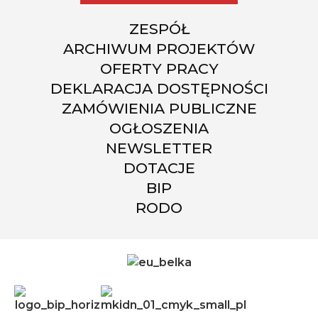
ZESPÓŁ
ARCHIWUM PROJEKTÓW
OFERTY PRACY
DEKLARACJA DOSTĘPNOŚCI
ZAMÓWIENIA PUBLICZNE
OGŁOSZENIA
NEWSLETTER
DOTACJE
BIP
RODO