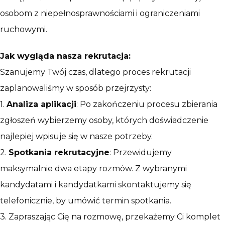
osobom z niepełnosprawnościami i ograniczeniami
ruchowymi.
Jak wygląda nasza rekrutacja:
Szanujemy Twój czas, dlatego proces rekrutacji
zaplanowaliśmy w sposób przejrzysty:
1.
Analiza aplikacji
: Po zakończeniu procesu zbierania
zgłoszeń wybierzemy osoby, których doświadczenie
najlepiej wpisuje się w nasze potrzeby.
2.
Spotkania rekrutacyjne
: Przewidujemy
maksymalnie dwa etapy rozmów. Z wybranymi
kandydatami i kandydatkami skontaktujemy się
telefonicznie, by umówić termin spotkania.
3. Zapraszając Cię na rozmowę, przekażemy Ci komplet