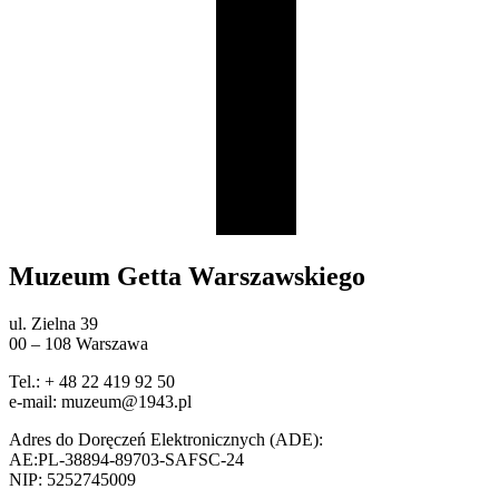
Muzeum Getta Warszawskiego
ul. Zielna 39
00 – 108 Warszawa
Tel.: + 48 22 419 92 50
e-mail: muzeum@1943.pl
Adres do Doręczeń Elektronicznych (ADE):
AE:PL-38894-89703-SAFSC-24
NIP: 5252745009