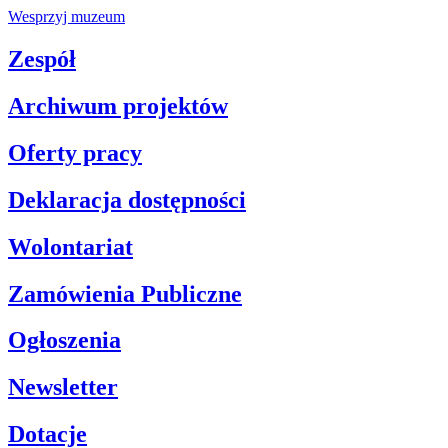
Wesprzyj muzeum
Zespół
Archiwum projektów
Oferty pracy
Deklaracja dostępności
Wolontariat
Zamówienia Publiczne
Ogłoszenia
Newsletter
Dotacje