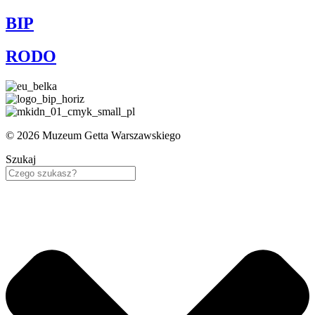
BIP
RODO
© 2026 Muzeum Getta Warszawskiego
Szukaj