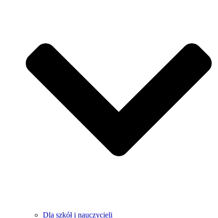
Dla szkół i nauczycieli