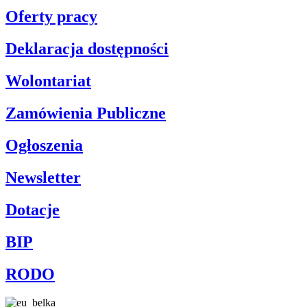
Oferty pracy
Deklaracja dostępności
Wolontariat
Zamówienia Publiczne
Ogłoszenia
Newsletter
Dotacje
BIP
RODO