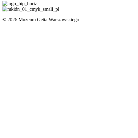
© 2026 Muzeum Getta Warszawskiego