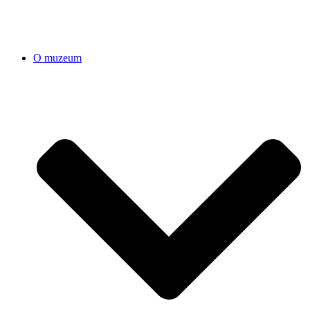
O muzeum