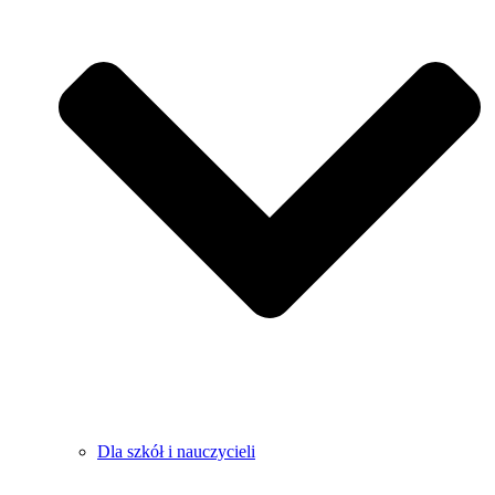
Dla szkół i nauczycieli