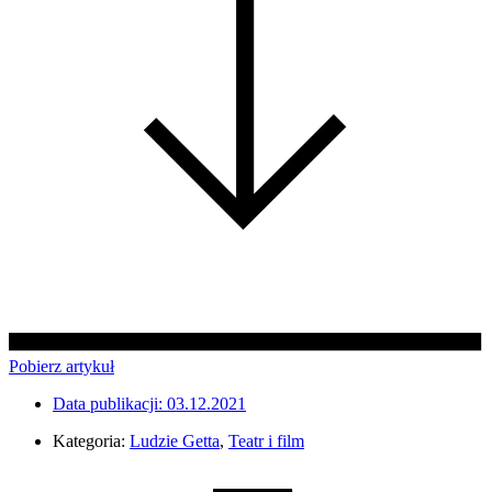
Pobierz artykuł
Data publikacji:
03.12.2021
Kategoria:
Ludzie Getta
,
Teatr i film