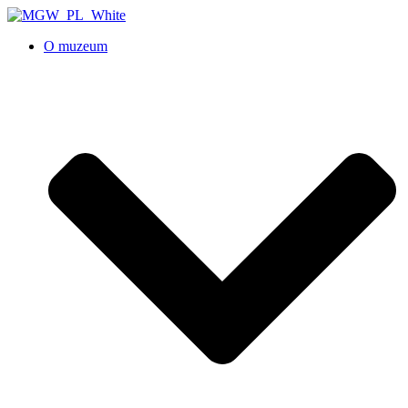
O muzeum