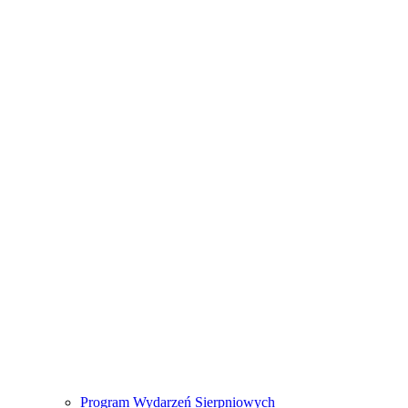
Program Wydarzeń Sierpniowych