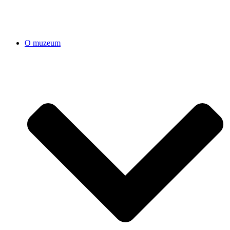
O muzeum