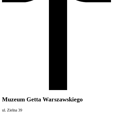
Muzeum Getta Warszawskiego
ul. Zielna 39