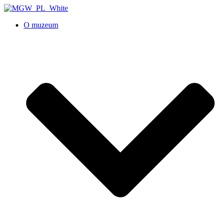
O muzeum