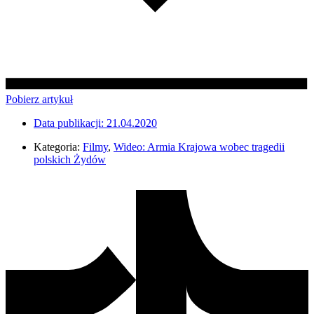
Pobierz artykuł
Data publikacji:
21.04.2020
Kategoria:
Filmy
,
Wideo: Armia Krajowa wobec tragedii
polskich Żydów