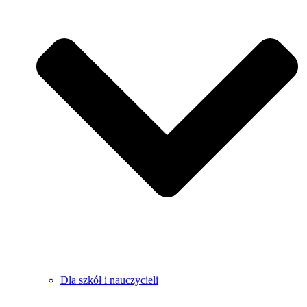
Dla szkół i nauczycieli