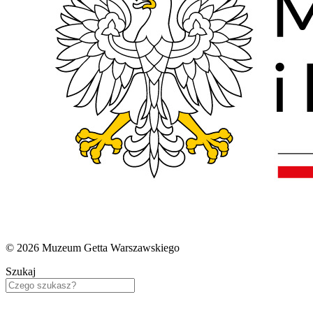
© 2026 Muzeum Getta Warszawskiego
Szukaj