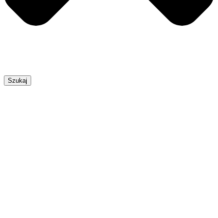
Szukaj