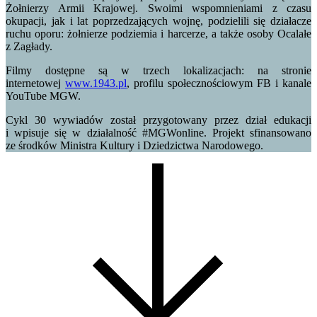
Żołnierzy Armii Krajowej. Swoimi wspomnieniami z czasu
okupacji, jak i lat poprzedzających wojnę, podzielili się działacze
ruchu oporu: żołnierze podziemia i harcerze, a także osoby Ocalałe
z Zagłady.
Filmy dostępne są w trzech lokalizacjach: na stronie
internetowej
www.1943.pl
, profilu społecznościowym FB i kanale
YouTube MGW.
Cykl 30 wywiadów został przygotowany przez dział edukacji
i wpisuje się w działalność #MGWonline. Projekt sfinansowano
ze środków Ministra Kultury i Dziedzictwa Narodowego.