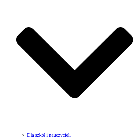
Dla szkół i nauczycieli