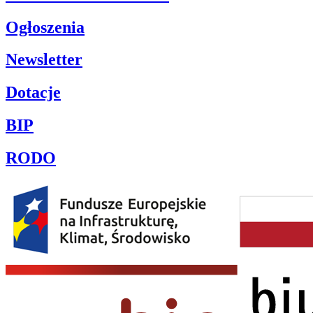
Ogłoszenia
Newsletter
Dotacje
BIP
RODO