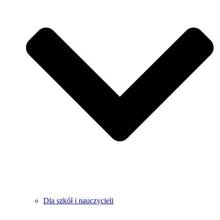
Dla szkół i nauczycieli