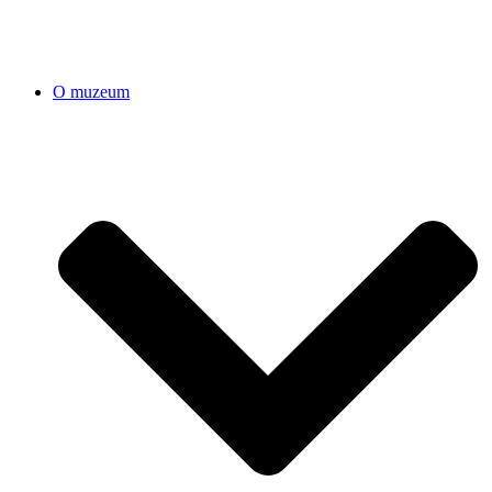
O muzeum