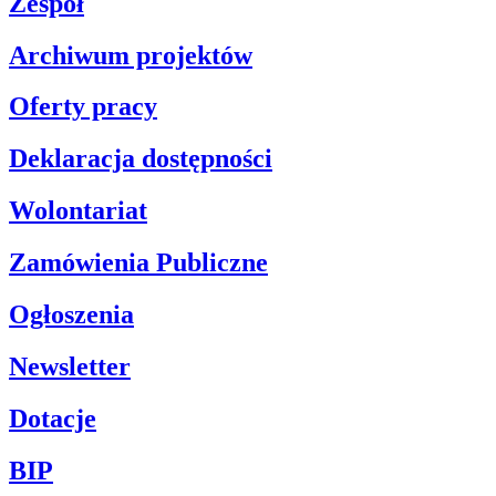
Zespół
Archiwum projektów
Oferty pracy
Deklaracja dostępności
Wolontariat
Zamówienia Publiczne
Ogłoszenia
Newsletter
Dotacje
BIP