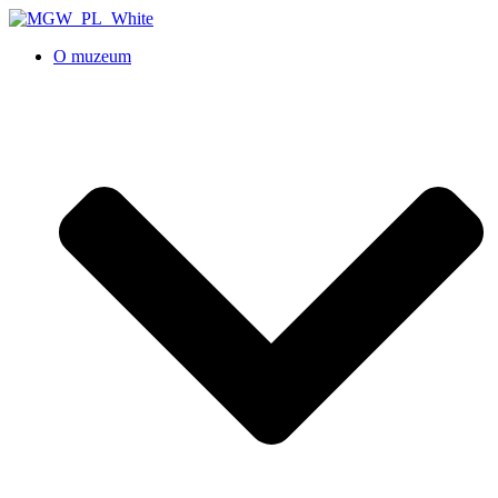
O muzeum