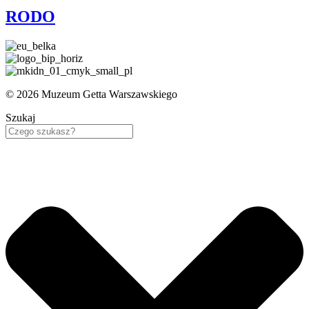
RODO
© 2026 Muzeum Getta Warszawskiego
Szukaj