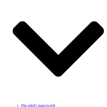
Dla szkół i nauczycieli