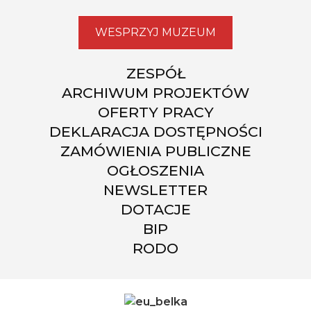
WESPRZYJ MUZEUM
ZESPÓŁ
ARCHIWUM PROJEKTÓW
OFERTY PRACY
DEKLARACJA DOSTĘPNOŚCI
ZAMÓWIENIA PUBLICZNE
OGŁOSZENIA
NEWSLETTER
DOTACJE
BIP
RODO