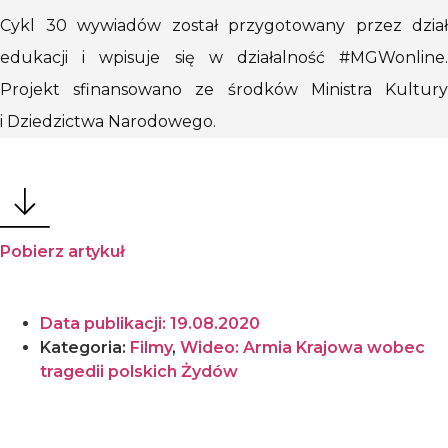
Cykl 30 wywiadów został przygotowany przez dział
edukacji i wpisuje się w działalność #MGWonline.
Projekt sfinansowano ze środków Ministra Kultury
i Dziedzictwa Narodowego.
Pobierz artykuł
Data publikacji:
19.08.2020
Kategoria:
Filmy
,
Wideo: Armia Krajowa wobec
tragedii polskich Żydów