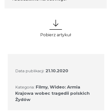
Pobierz artykuł
21.10.2020
Data publikacji:
Filmy
,
Wideo: Armia
Kategoria:
Krajowa wobec tragedii polskich
Żydów