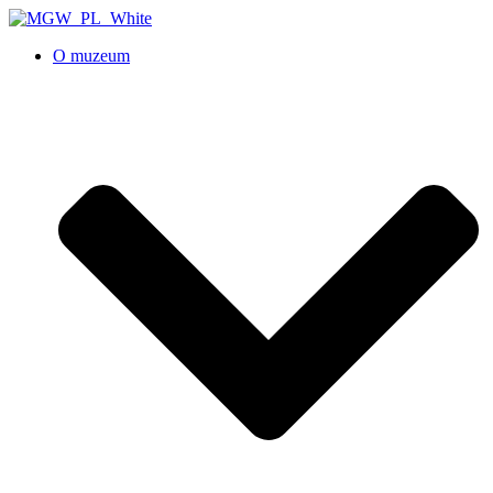
O muzeum