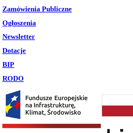
Zamówienia Publiczne
Ogłoszenia
Newsletter
Dotacje
BIP
RODO