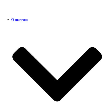
O muzeum