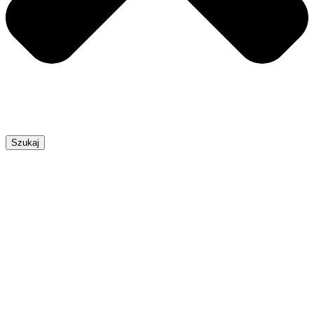
Szukaj