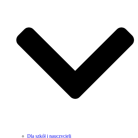
Dla szkół i nauczycieli