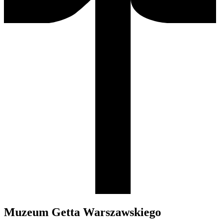
Muzeum Getta Warszawskiego