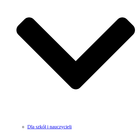
Dla szkół i nauczycieli