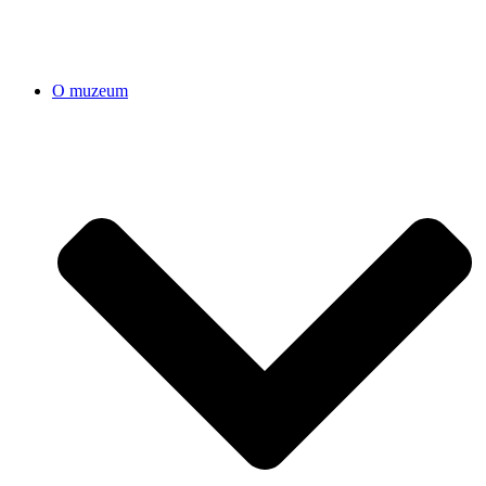
O muzeum