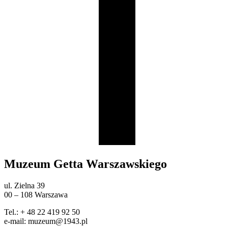
Muzeum Getta Warszawskiego
ul. Zielna 39
00 – 108 Warszawa
Tel.: + 48 22 419 92 50
e-mail: muzeum@1943.pl