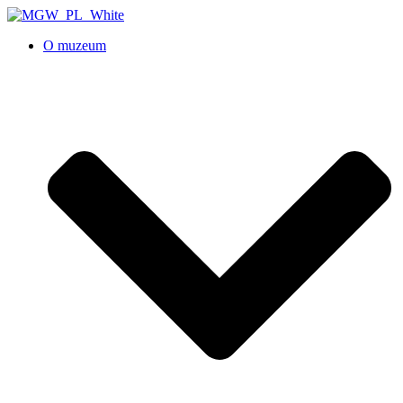
O muzeum