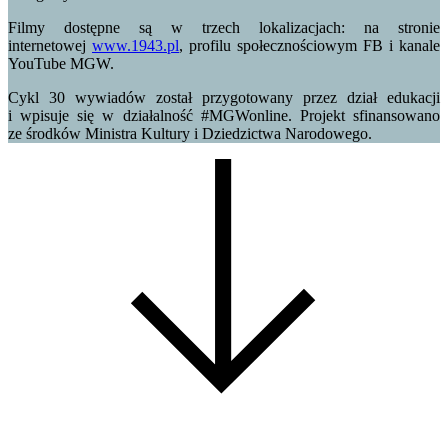
Filmy dostępne są w trzech lokalizacjach: na stronie
internetowej
www.1943.pl
, profilu społecznościowym FB i kanale
YouTube MGW.
Cykl 30 wywiadów został przygotowany przez dział edukacji
i wpisuje się w działalność #MGWonline. Projekt sfinansowano
ze środków Ministra Kultury i Dziedzictwa Narodowego.