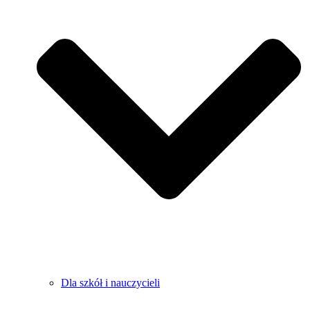
Dla szkół i nauczycieli