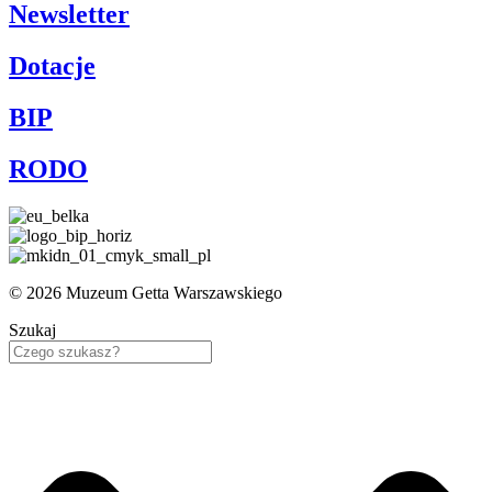
Newsletter
Dotacje
BIP
RODO
© 2026 Muzeum Getta Warszawskiego
Szukaj