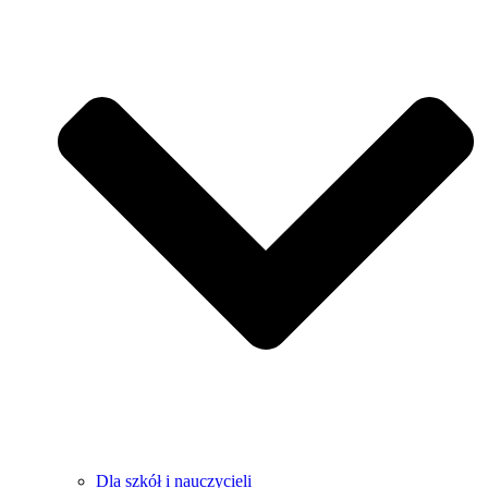
Dla szkół i nauczycieli