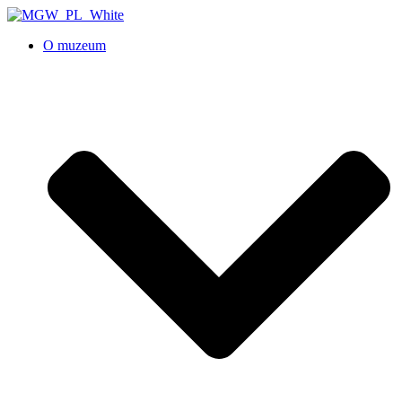
O muzeum