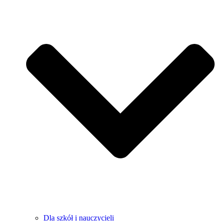
Dla szkół i nauczycieli