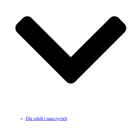
Dla szkół i nauczycieli