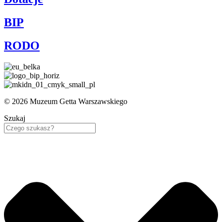
BIP
RODO
© 2026 Muzeum Getta Warszawskiego
Szukaj