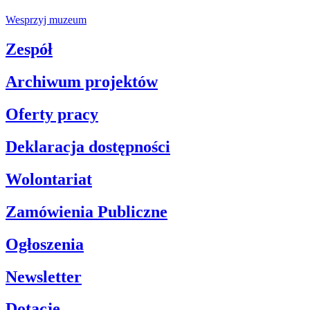
Wesprzyj muzeum
Zespół
Archiwum projektów
Oferty pracy
Deklaracja dostępności
Wolontariat
Zamówienia Publiczne
Ogłoszenia
Newsletter
Dotacje