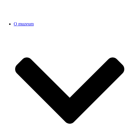
O muzeum