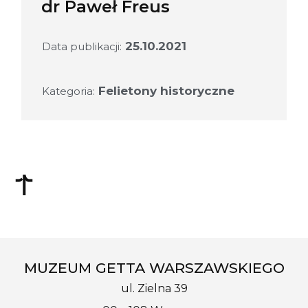
dr Paweł Freus
25.10.2021
Data publikacji:
Felietony historyczne
Kategoria:
MUZEUM GETTA WARSZAWSKIEGO
ul. Zielna 39