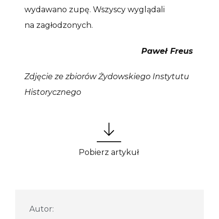
wydawano zupę. Wszyscy wyglądali
na zagłodzonych.
Paweł Freus
Zdjęcie ze zbiorów Żydowskiego Instytutu
Historycznego
Pobierz artykuł
Autor: