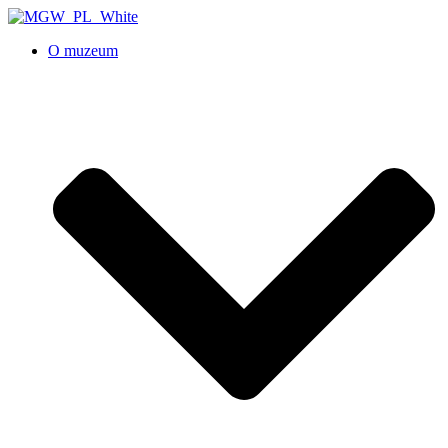
O muzeum