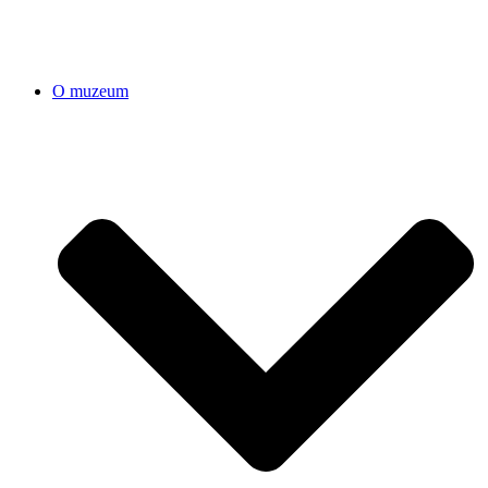
O muzeum