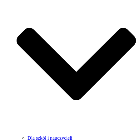
Dla szkół i nauczycieli