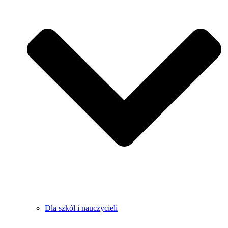
Dla szkół i nauczycieli