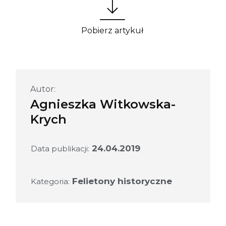
Pobierz artykuł
Autor:
Agnieszka Witkowska-
Krych
24.04.2019
Data publikacji:
Felietony historyczne
Kategoria: