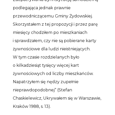
podlegająca jednak prawnie
przewodniczącemu Gminy Żydowskiej.
Skorzystałem z tej propozycji i przez parę
miesięcy chodziłem po mieszkaniach
i sprawdzałem, czy nie są pobierane karty
żywnościowe dla ludzi nieistniejących.
W tym czasie rozdzielanych było
o kilkadziesiąt tysięcy więcej kart
żywnościowych od liczby mieszkańców.
Napatrzyłem się nędzy zupełnie
nieprawdopodobnej” (Stefan
Chaskielewicz, Ukrywałem się w Warszawie,
Kraków 1988, s. 13).