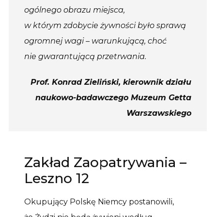
ogólnego obrazu miejsca,
w którym zdobycie żywności było sprawą
ogromnej wagi – warunkującą, choć
nie gwarantującą przetrwania.
Prof. Konrad Zieliński, kierownik działu
naukowo-badawczego Muzeum Getta
Warszawskiego
Zakład Zaopatrywania –
Leszno 12
Okupujący Polskę Niemcy postanowili,