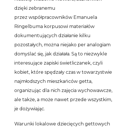
dzięki zebranemu
przez współpracowników Emanuela
Ringelbuma korpusowi materiałów
dokumentujących działanie kilku
pozostałych, można niejako per analogiam
domyślać się, jak działała. Są to niezwykle
interesujące zapiski świetliczanek, czyli
kobiet, które spędzały czas w towarzystwie
najmłodszych mieszkańców getta,
organizując dla nich zajęcia wychowawcze,
ale także, a może nawet przede wszystkim,
je dożywiając.
Warunki lokalowe dziecięcych gettowych