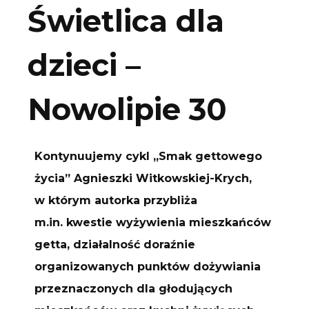
Świetlica dla
dzieci –
Nowolipie 30
Kontynuujemy cykl „Smak gettowego
życia” Agnieszki Witkowskiej-Krych,
w którym autorka przybliża
m.in. kwestie wyżywienia mieszkańców
getta, działalność doraźnie
organizowanych punktów dożywiania
przeznaczonych dla głodujących