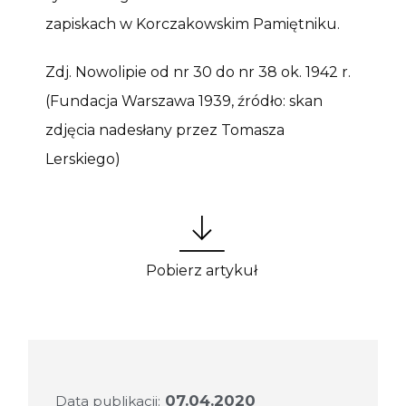
zapiskach w Korczakowskim Pamiętniku.
Zdj. Nowolipie od nr 30 do nr 38 ok. 1942 r.
(Fundacja Warszawa 1939, źródło: skan
zdjęcia nadesłany przez Tomasza
Lerskiego)
Pobierz artykuł
07.04.2020
Data publikacji: