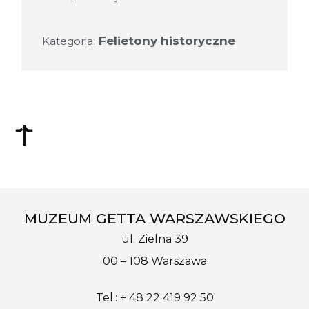
Felietony historyczne
Kategoria:
MUZEUM GETTA WARSZAWSKIEGO
ul. Zielna 39
00 – 108 Warszawa
Tel.: + 48 22 419 92 50