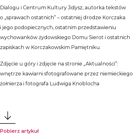
Dialogu i Centrum Kultury Jidysz, autorka tekstów
o „sprawach ostatnich” – ostatniej drodze Korczaka
i jego podopiecznych, ostatnim przedstawieniu
wychowanków żydowskiego Domu Sierot i ostatnich
zapiskach w Korczakowskim Pamiętniku.
Zdjęcie u góry i zdjęcie na stronie „Aktualności”:
wnętrze kawiarni sfotografowane przez niemieckiego
żołnierza i fotografa Ludwiga Knoblocha
Pobierz artykuł