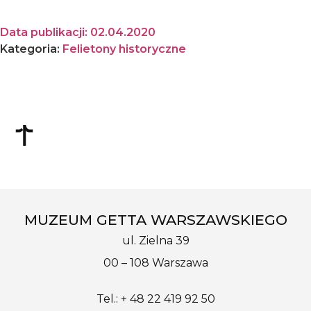
Data publikacji:
02.04.2020
Kategoria:
Felietony historyczne
MUZEUM GETTA WARSZAWSKIEGO
ul. Zielna 39
00 – 108 Warszawa
Tel.: + 48 22 419 92 50