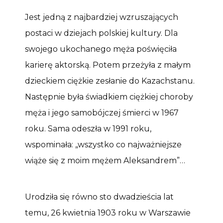
Jest jedną z najbardziej wzruszających
postaci w dziejach polskiej kultury. Dla
swojego ukochanego męża poświęciła
karierę aktorską. Potem przeżyła z małym
dzieckiem ciężkie zesłanie do Kazachstanu.
Następnie była świadkiem ciężkiej choroby
męża i jego samobójczej śmierci w 1967
roku. Sama odeszła w 1991 roku,
wspominała: „wszystko co najważniejsze
wiąże się z moim mężem Aleksandrem”…
Urodziła się równo sto dwadzieścia lat
temu, 26 kwietnia 1903 roku w Warszawie