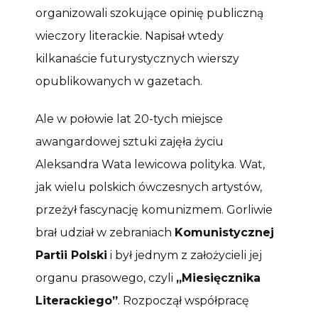
organizowali szokujące opinię publiczną
wieczory literackie. Napisał wtedy
kilkanaście futurystycznych wierszy
opublikowanych w gazetach.
Ale w połowie lat 20-tych miejsce
awangardowej sztuki zajęła życiu
Aleksandra Wata lewicowa polityka. Wat,
jak wielu polskich ówczesnych artystów,
przeżył fascynację komunizmem. Gorliwie
brał udział w zebraniach
Komunistycznej
Partii Polski
i był jednym z założycieli jej
organu prasowego, czyli
„Miesięcznika
Literackiego”
. Rozpoczął współpracę